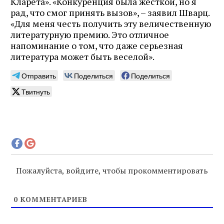
Кларета». «Конкуренция была жесткой, но я
рад, что смог принять вызов», – заявил Шварц.
«Для меня честь получить эту величественную
литературную премию. Это отличное
напоминание о том, что даже серьезная
литература может быть веселой».
Отправить
Поделиться
Поделиться
Твитнуть
Пожалуйста, войдите, чтобы прокомментировать
0
КОММЕНТАРИЕВ