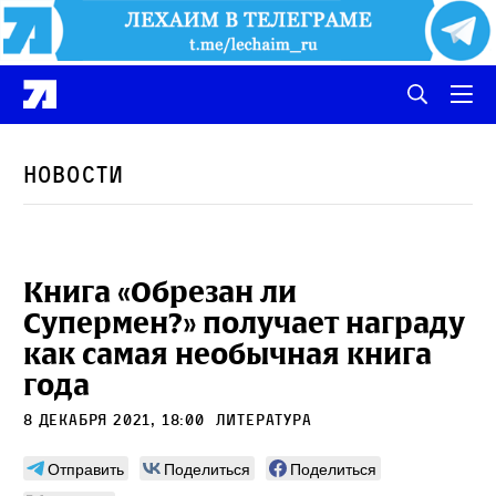
Новости
Книга «Обрезан ли
Супермен?» получает награду
как самая необычная книга
года
8 декабря 2021, 18:00
литература
Отправить
Поделиться
Поделиться