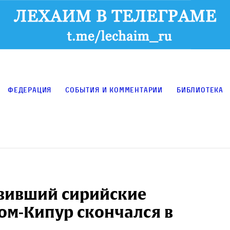
Федерация
События и комментарии
Библиотека
вивший сирийские
ом-Кипур скончался в