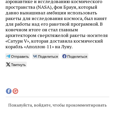
аэронавтике и исследованию космического
пространства (NASA), фон Браун, который
давно вынашивал амбиции использовать
ракеты для исследования космоса, был нанят
для работы над его ракетной программой. В
конечном итоге он стал главным
архитектором сверхтяжелой ракеты-носителя
«Сатурн V», которая доставила космический
корабль «Аполлон-11» на Луну.
Отправить
Поделиться
Поделиться
Твитнуть
Пожалуйста, войдите, чтобы прокомментировать