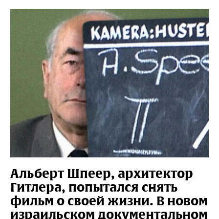
Альберт Шпеер, архитектор
Гитлера, попытался снять
фильм о своей жизни. В новом
израильском документальном