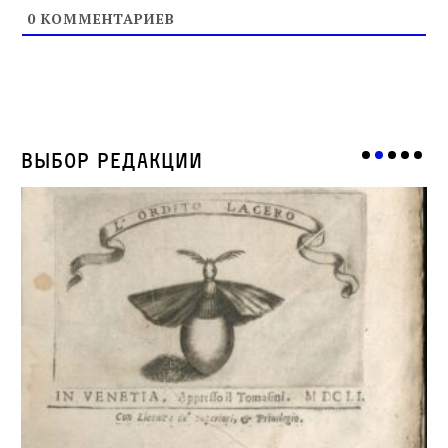
0
КОММЕНТАРИЕВ
Выбор редакции