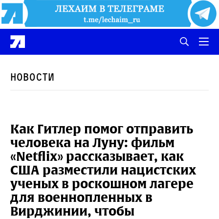
Новости
Как Гитлер помог отправить
человека на Луну: фильм
«Netflix» рассказывает, как
США разместили нацистских
ученых в роскошном лагере
для военнопленных в
Вирджинии, чтобы