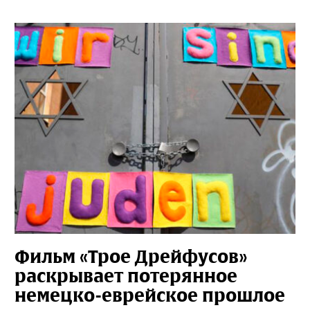
Фильм «Трое Дрейфусов»
раскрывает потерянное
немецко-еврейское прошлое