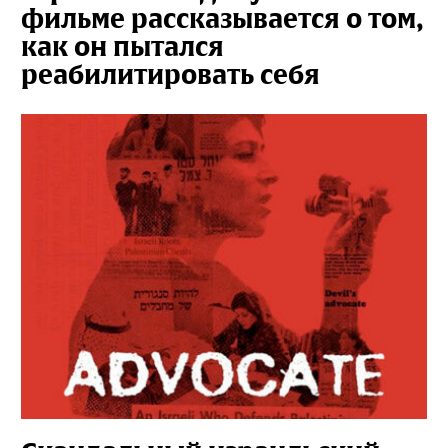
фильме рассказывается о том,
как он пытался
реабилитировать себя