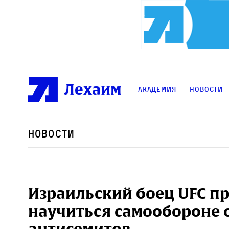
Лехаим
Академия
Новости
Новости
Израильский боец UFC пр
научиться самообороне 