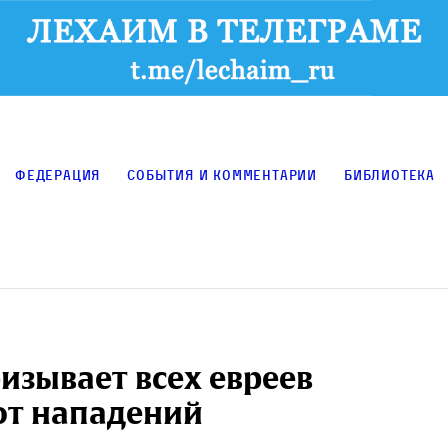
Федерация
События и комментарии
Библиотека
изывает всех евреев
от нападений