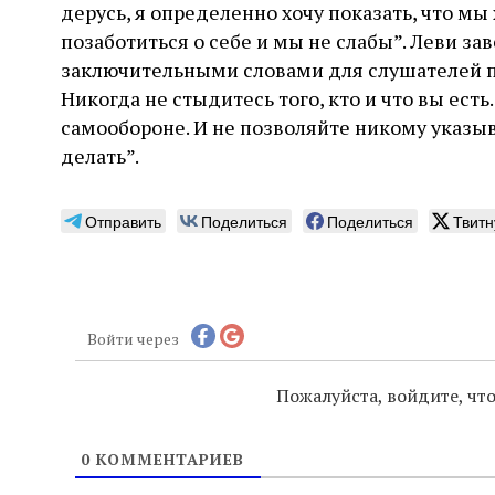
дерусь, я определенно хочу показать, что м
позаботиться о себе и мы не слабы”. Леви 
заключительными словами для слушателей под
Никогда не стыдитесь того, кто и что вы есть
самообороне. И не позволяйте никому указыв
делать”.
Отправить
Поделиться
Поделиться
Твитн
Войти через
Пожалуйста, войдите, ч
0
КОММЕНТАРИЕВ