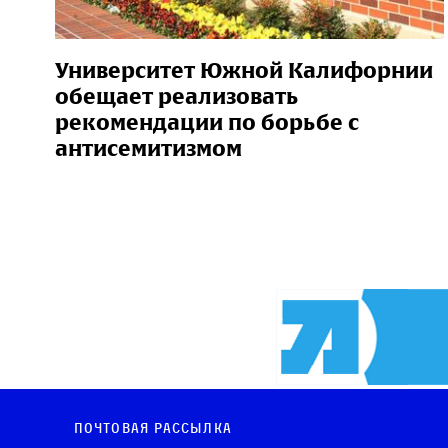
Университет Южной Калифорнии
обещает реализовать
рекомендации по борьбе с
антисемитизмом
Почтовая рассылка