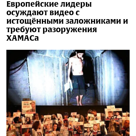
Европейские лидеры
осуждают видео с
истощёнными заложниками и
требуют разоружения
ХАМАСа