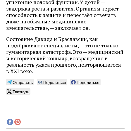
угнетение половой функции. У детей —
задержка роста и развития. Организм теряет
способность к защите и перестаёт отвечать
даже на обычные медицинские
вмешательства», — заключает он.
Состояние Давида и Браславски, как
подчёркивают специалисты, — это не только
гуманитарная катастрофа. Это — медицинский
и исторический кошмар, возвращение в
реальность ужаса прошлого, повторяющегося
в XXI веке.
Отправить
Поделиться
Поделиться
Твитнуть