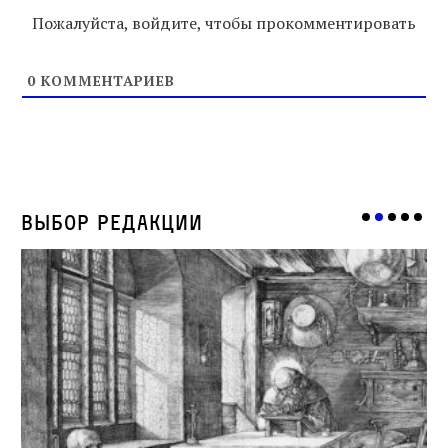
Пожалуйста, войдите, чтобы прокомментировать
0
КОММЕНТАРИЕВ
Выбор редакции