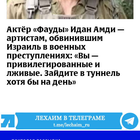
Актёр «Фауды» Идан Амди —
артистам, обвинившим
Израиль в военных
преступлениях: «Вы —
привилегированные и
лживые. Зайдите в туннель
хотя бы на день»