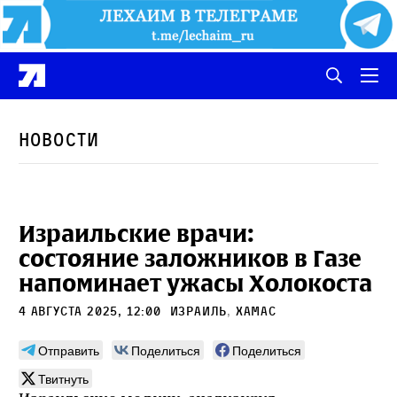
Новости
Израильские врачи:
состояние заложников в Газе
напоминает ужасы Холокоста
4 августа 2025, 12:00
Израиль
,
ХАМАС
Отправить
Поделиться
Поделиться
Твитнуть