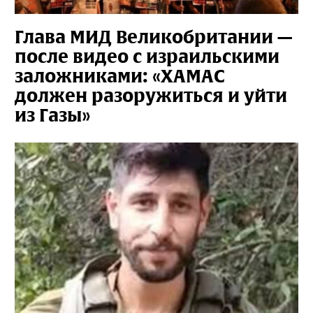
Глава МИД Великобритании —
после видео с израильскими
заложниками: «ХАМАС
должен разоружиться и уйти
из Газы»