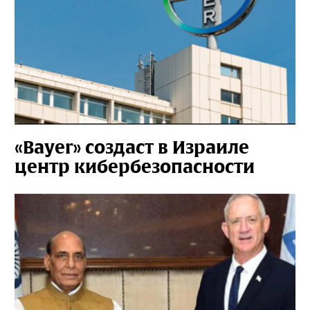
«Bayer» создаст в Израиле
центр кибербезопасности