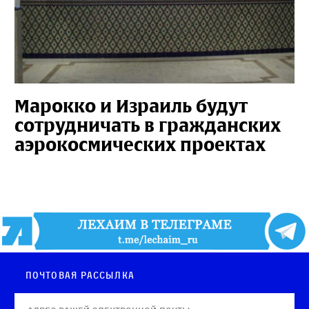
Марокко и Израиль будут
сотрудничать в гражданских
аэрокосмических проектах
Почтовая рассылка