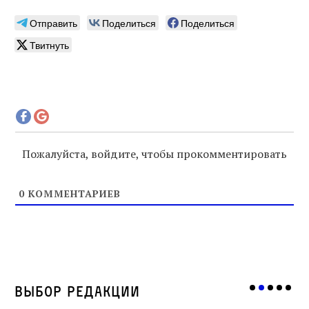
Отправить
Поделиться
Поделиться
Твитнуть
Пожалуйста, войдите, чтобы прокомментировать
0
КОММЕНТАРИЕВ
Выбор редакции