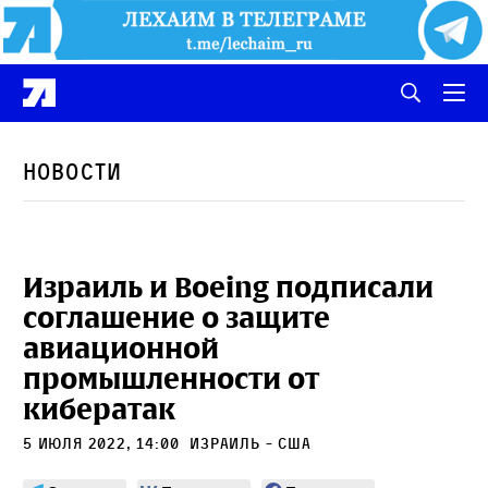
Новости
Израиль и Boeing подписали
соглашение о защите
авиационной
промышленности от
кибератак
5 июля 2022, 14:00
Израиль - США