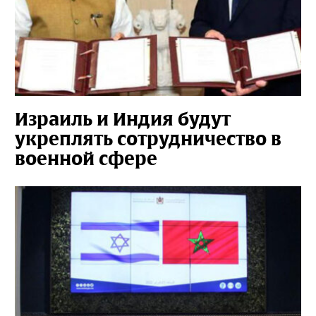
Израиль и Индия будут
укреплять сотрудничество в
военной сфере