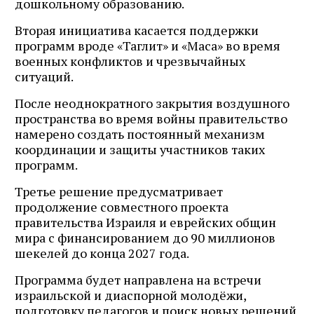
дошкольному образованию.
Вторая инициатива касается поддержки
программ вроде «Таглит» и «Маса» во время
военных конфликтов и чрезвычайных
ситуаций.
После неоднократного закрытия воздушного
пространства во время войны правительство
намерено создать постоянный механизм
координации и защиты участников таких
программ.
Третье решение предусматривает
продолжение совместного проекта
правительства Израиля и еврейских общин
мира с финансированием до 90 миллионов
шекелей до конца 2027 года.
Программа будет направлена на встречи
израильской и диаспорной молодёжи,
подготовку педагогов и поиск новых решений