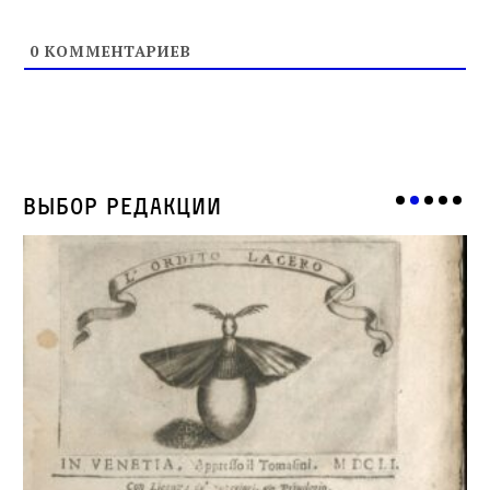
0
КОММЕНТАРИЕВ
Выбор редакции