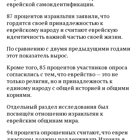
еврейской самоидентификации.
87 процентов израильтян заявили, что
гордятся своей принадлежностью к
еврейскому народу и считают еврейскую
идентичность важной частью своей жизни.
По сравнению с двумя предыдущими годами
этот показатель вырос.
Кроме того, 85 процентов участников опроса
согласились с тем, что еврейство — это не
только религия, но и принадлежность к
единому народу с общей историей и общими
корнями.
Отдельный раздел исследования был
посвящён отношению израильтян к
еврейским общинам мира.
94 процента опрошенных считают, что евреи
диаспоры должны поддерживать Израиль в