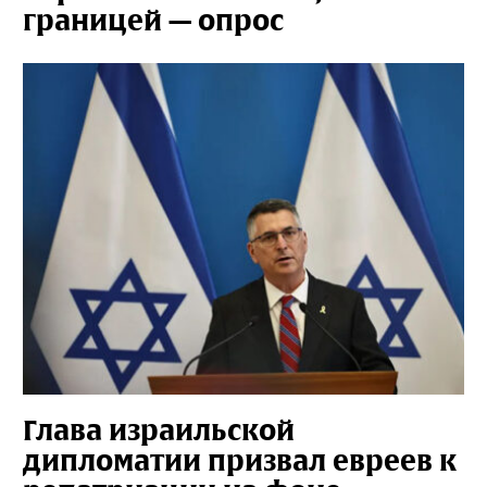
границей — опрос
Глава израильской
дипломатии призвал евреев к