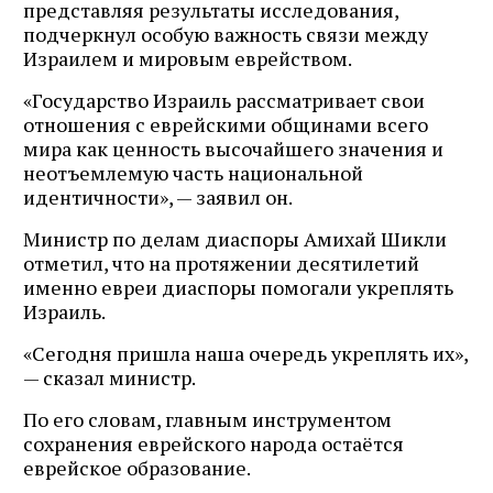
представляя результаты исследования,
подчеркнул особую важность связи между
Израилем и мировым еврейством.
«Государство Израиль рассматривает свои
отношения с еврейскими общинами всего
мира как ценность высочайшего значения и
неотъемлемую часть национальной
идентичности», — заявил он.
Министр по делам диаспоры Амихай Шикли
отметил, что на протяжении десятилетий
именно евреи диаспоры помогали укреплять
Израиль.
«Сегодня пришла наша очередь укреплять их»,
— сказал министр.
По его словам, главным инструментом
сохранения еврейского народа остаётся
еврейское образование.