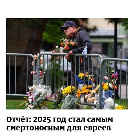
Отчёт: 2025 год стал самым
смертоносным для евреев