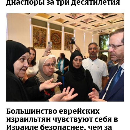
диаспоры за три десятилетия
Большинство еврейских
израильтян чувствуют себя в
Израиле безопаснее, чем за