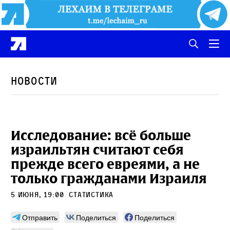
Новости
Исследование: всё больше
израильтян считают себя
прежде всего евреями, а не
только гражданами Израиля
5 июня, 19:00
статистика
Отправить
Поделиться
Поделиться