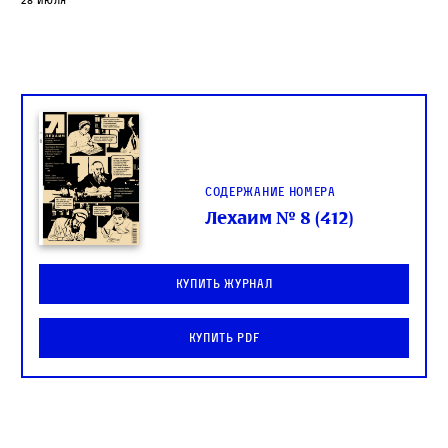
28 июля
Содержание номера
Лехаим № 8 (412)
Купить журнал
Купить PDF