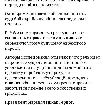
периоды войны и кризисов.
Одновременно растёт обеспокоенность
судьбой еврейских общин за пределами
Израиля.
Всё больше израильтян рассматривают
смешанные браки и ассимиляцию как
серьёзную угрозу будущему еврейского
народа.
Авторы исследования отмечают, что речь идёт
о процессе «укрепления идентичности»:
усиливается ощущение принадлежности к
единому еврейскому народу, но
одновременно растёт убеждённость, что
главная обязанность государства Израиль —
заботиться прежде всего о собственных
гражданах.
Президент Израиля Ицхак Герцог,