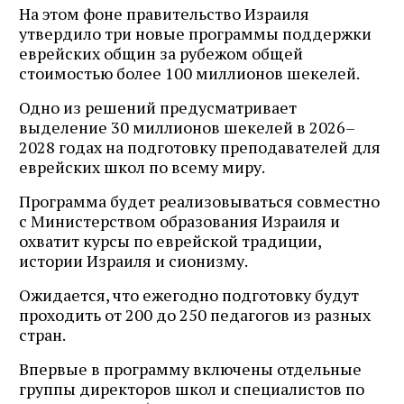
На этом фоне правительство Израиля
утвердило три новые программы поддержки
еврейских общин за рубежом общей
стоимостью более 100 миллионов шекелей.
Одно из решений предусматривает
выделение 30 миллионов шекелей в 2026–
2028 годах на подготовку преподавателей для
еврейских школ по всему миру.
Программа будет реализовываться совместно
с Министерством образования Израиля и
охватит курсы по еврейской традиции,
истории Израиля и сионизму.
Ожидается, что ежегодно подготовку будут
проходить от 200 до 250 педагогов из разных
стран.
Впервые в программу включены отдельные
группы директоров школ и специалистов по