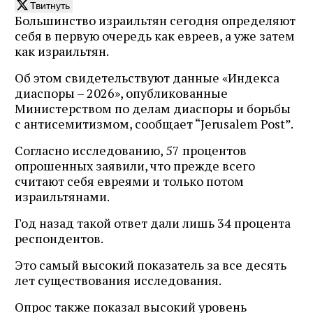
Твитнуть
Большинство израильтян сегодня определяют
себя в первую очередь как евреев, а уже затем
как израильтян.
Об этом свидетельствуют данные «Индекса
диаспоры – 2026», опубликованные
Министерством по делам диаспоры и борьбы
с антисемитизмом, сообщает “Jerusalem Post”.
Согласно исследованию, 57 процентов
опрошенных заявили, что прежде всего
считают себя евреями и только потом
израильтянами.
Год назад такой ответ дали лишь 34 процента
респондентов.
Это самый высокий показатель за все десять
лет существования исследования.
Опрос также показал высокий уровень