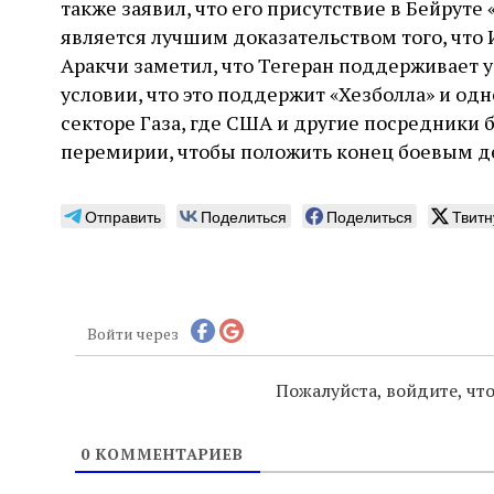
также заявил, что его присутствие в Бейруте
является лучшим доказательством того, что
Аракчи заметил, что Тегеран поддерживает 
условии, что это поддержит «Хезболла» и о
секторе Газа, где США и другие посредники
перемирии, чтобы положить конец боевым 
Отправить
Поделиться
Поделиться
Твитн
Войти через
Пожалуйста, войдите, ч
0
КОММЕНТАРИЕВ