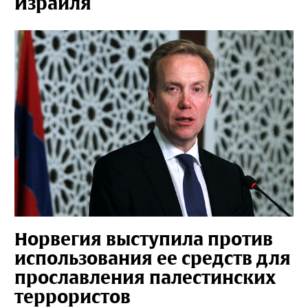
Израиля
Норвегия выступила против
использования ее средств для
прославления палестинских
террористов