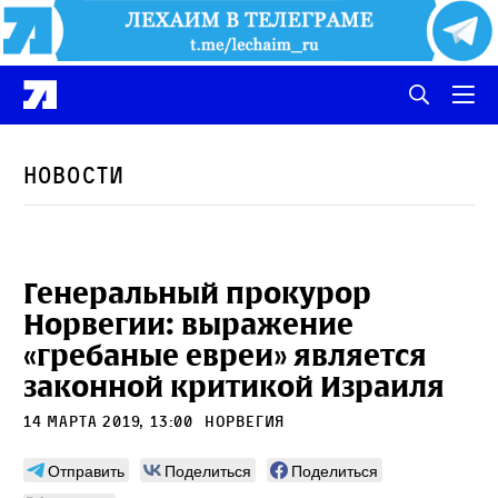
Новости
Генеральный прокурор
Норвегии: выражение
«гребаные евреи» является
законной критикой Израиля
14 марта 2019, 13:00
Норвегия
Отправить
Поделиться
Поделиться