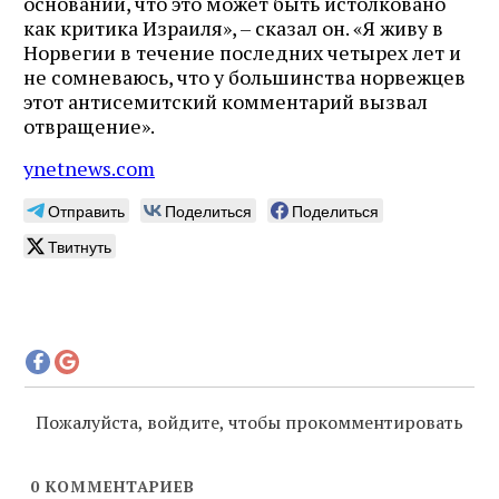
основании, что это может быть истолковано
как критика Израиля», – сказал он. «Я живу в
Норвегии в течение последних четырех лет и
не сомневаюсь, что у большинства норвежцев
этот антисемитский комментарий вызвал
отвращение».
ynetnews.com
Отправить
Поделиться
Поделиться
Твитнуть
Пожалуйста, войдите, чтобы прокомментировать
0
КОММЕНТАРИЕВ