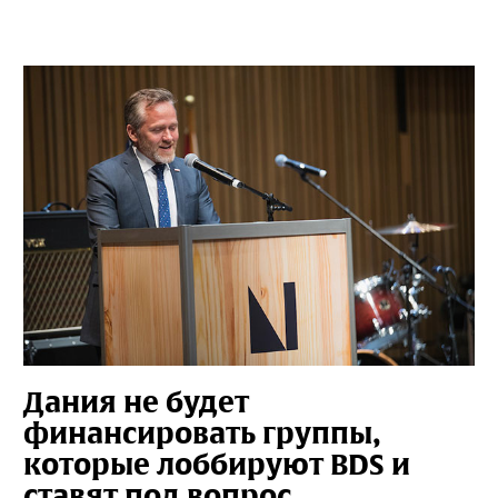
Дания не будет
финансировать группы,
которые лоббируют BDS и
ставят под вопрос