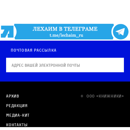
Почтовая рассылка
Архив
© OOO «КНИЖНИКИ»
Редакция
Медиа-кит
Контакты