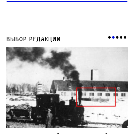
Выбор редакции