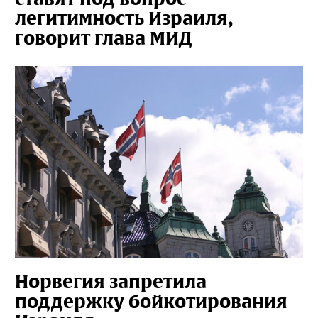
легитимность Израиля,
говорит глава МИД
Норвегия запретила
поддержку бойкотирования