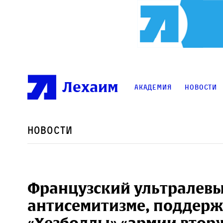
Лехаим
Академия
Новости
Новости
Французский ультралевы
антисемитизме, поддерж