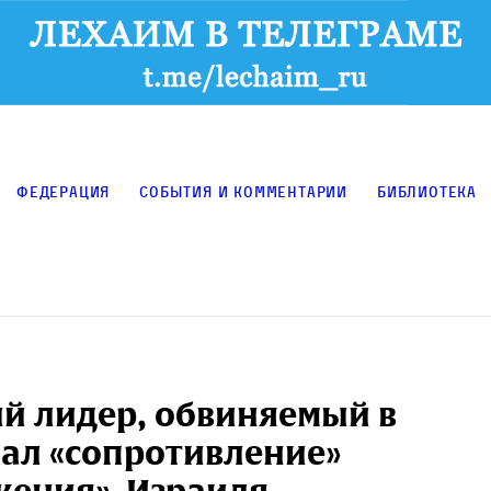
Федерация
События и комментарии
Библиотека
й лидер, обвиняемый в
ал «сопротивление»