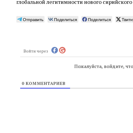
глобальной легитимности нового сирийского 
Отправить
Поделиться
Поделиться
Твитн
Войти через
Пожалуйста, войдите, ч
0
КОММЕНТАРИЕВ