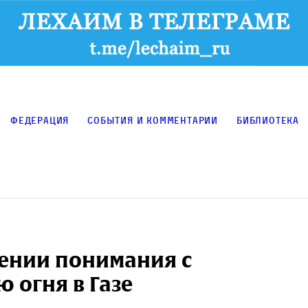
Федерация
События и комментарии
Библиотека
жении понимания с
 огня в Газе