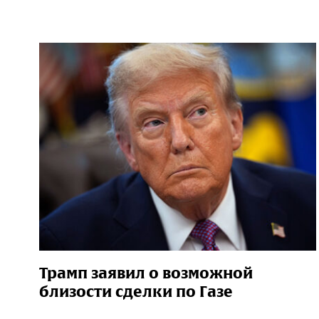
Трамп заявил о возможной
близости сделки по Газе