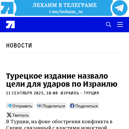
Новости
Турецкое издание назвало
цели для ударов по Израилю
11 сентября 2025, 10:00
Израиль - Турция
Отправить
Поделиться
Поделиться
Твитнуть
В Турции, на фоне обострения конфликта в
Сирии, связанный с властями новостной