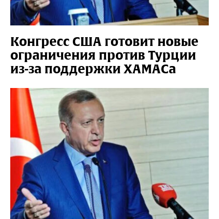
Конгресс США готовит новые
ограничения против Турции
из-за поддержки ХАМАСа