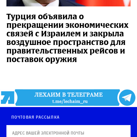
Турция объявила о
прекращении экономических
связей с Израилем и закрыла
воздушное пространство для
правительственных рейсов и
поставок оружия
Почтовая рассылка