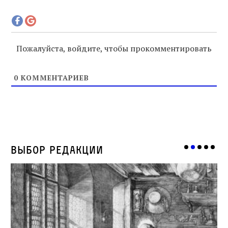
Пожалуйста, войдите, чтобы прокомментировать
0
КОММЕНТАРИЕВ
Выбор редакции