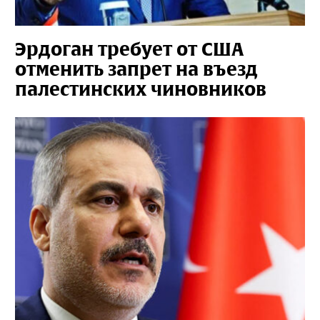
Эрдоган требует от США
отменить запрет на въезд
палестинских чиновников