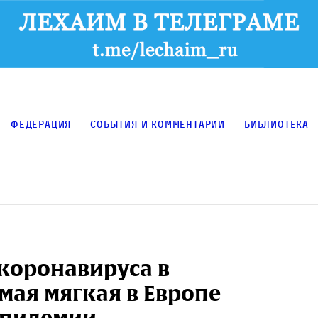
Федерация
События и комментарии
Библиотека
 коронавируса в
мая мягкая в Европе