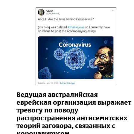
Ведущая австралийская
еврейская организация выражает
тревогу по поводу
распространения антисемитских
теорий заговора, связанных с
коронавирусом