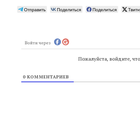
Отправить
Поделиться
Поделиться
Твитн
Войти через
Пожалуйста, войдите, ч
0
КОММЕНТАРИЕВ