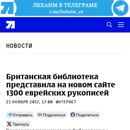
Новости
Британская библиотека
представила на новом сайте
1300 еврейских рукописей
21 ноября 2017, 17:00
интернет
Отправить
Поделиться
Поделиться
Твитнуть