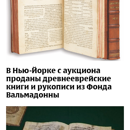
В Нью-Йорке с аукциона
проданы древнееврейские
книги и рукописи из Фонда
Вальмадонны