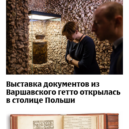
Выставка документов из
Варшавского гетто открылась
в столице Польши