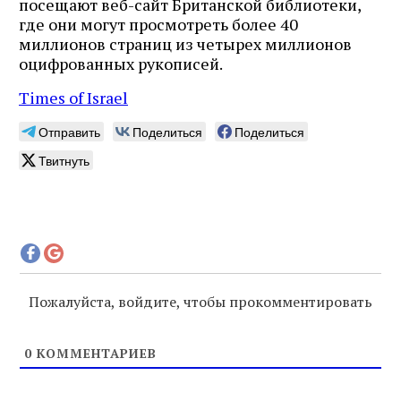
посещают веб-сайт Британской библиотеки,
где они могут просмотреть более 40
миллионов страниц из четырех миллионов
оцифрованных рукописей.
Times of Israel
Отправить
Поделиться
Поделиться
Твитнуть
Пожалуйста, войдите, чтобы прокомментировать
0
КОММЕНТАРИЕВ