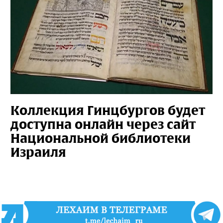
Коллекция Гинцбургов будет
доступна онлайн через сайт
Национальной библиотеки
Израиля