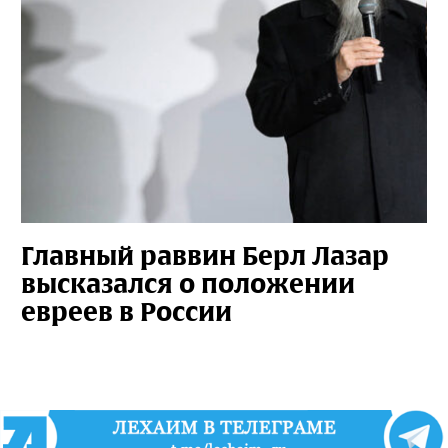
Главный раввин Берл Лазар
высказался о положении
евреев в России