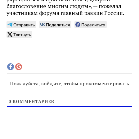
благословение многим людям», — пожелал
участникам форума главный раввин России.
Отправить
Поделиться
Поделиться
Твитнуть
Пожалуйста, войдите, чтобы прокомментировать
0
КОММЕНТАРИЕВ