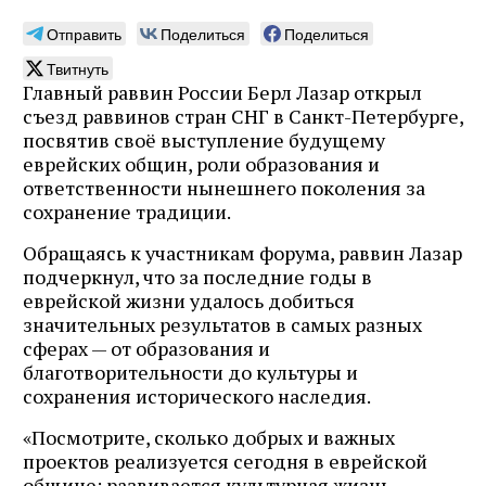
Отправить
Поделиться
Поделиться
Твитнуть
Главный раввин России Берл Лазар открыл
съезд раввинов стран СНГ в Санкт-Петербурге,
посвятив своё выступление будущему
еврейских общин, роли образования и
ответственности нынешнего поколения за
сохранение традиции.
Обращаясь к участникам форума, раввин Лазар
подчеркнул, что за последние годы в
еврейской жизни удалось добиться
значительных результатов в самых разных
сферах — от образования и
благотворительности до культуры и
сохранения исторического наследия.
«Посмотрите, сколько добрых и важных
проектов реализуется сегодня в еврейской
общине: развивается культурная жизнь,