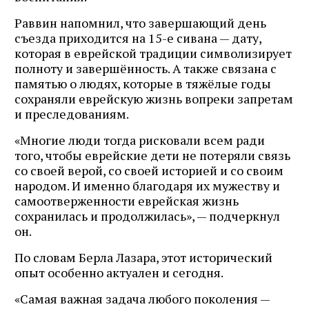
Раввин напомнил, что завершающий день
съезда приходится на 15-е сивана — дату,
которая в еврейской традиции символизирует
полноту и завершённость. А также связана с
памятью о людях, которые в тяжёлые годы
сохраняли еврейскую жизнь вопреки запретам
и преследованиям.
«Многие люди тогда рисковали всем ради
того, чтобы еврейские дети не потеряли связь
со своей верой, со своей историей и со своим
народом. И именно благодаря их мужеству и
самоотверженности еврейская жизнь
сохранилась и продолжилась», — подчеркнул
он.
По словам Берла Лазара, этот исторический
опыт особенно актуален и сегодня.
«Самая важная задача любого поколения —