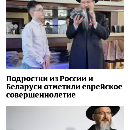
Подростки из России и
Беларуси отметили еврейское
совершеннолетие