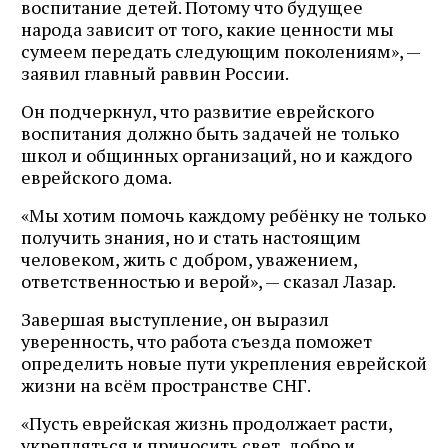
воспитание детей. Потому что будущее
народа зависит от того, какие ценности мы
сумеем передать следующим поколениям», —
заявил главный раввин России.
Он подчеркнул, что развитие еврейского
воспитания должно быть задачей не только
школ и общинных организаций, но и каждого
еврейского дома.
«Мы хотим помочь каждому ребёнку не только
получить знания, но и стать настоящим
человеком, жить с добром, уважением,
ответственностью и верой», — сказал Лазар.
Завершая выступление, он выразил
уверенность, что работа съезда поможет
определить новые пути укрепления еврейской
жизни на всём пространстве СНГ.
«Пусть еврейская жизнь продолжает расти,
укрепляться и приносить свет, добро и