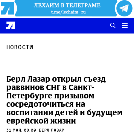
Новости
Берл Лазар открыл съезд
раввинов СНГ в Санкт-
Петербурге призывом
сосредоточиться на
воспитании детей и будущем
еврейской жизни
31 мая, 09:00
Берл Лазар