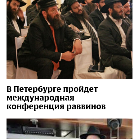
В Петербурге пройдет
международная
конференция раввинов