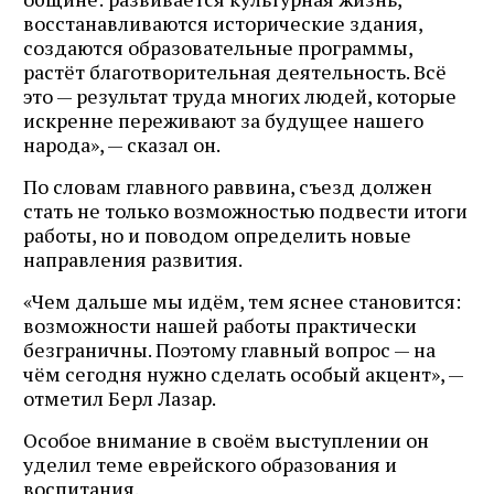
восстанавливаются исторические здания,
создаются образовательные программы,
растёт благотворительная деятельность. Всё
это — результат труда многих людей, которые
искренне переживают за будущее нашего
народа», — сказал он.
По словам главного раввина, съезд должен
стать не только возможностью подвести итоги
работы, но и поводом определить новые
направления развития.
«Чем дальше мы идём, тем яснее становится:
возможности нашей работы практически
безграничны. Поэтому главный вопрос — на
чём сегодня нужно сделать особый акцент», —
отметил Берл Лазар.
Особое внимание в своём выступлении он
уделил теме еврейского образования и
воспитания.