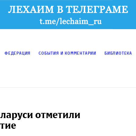
Федерация
События и комментарии
Библиотека
еларуси отметили
тие