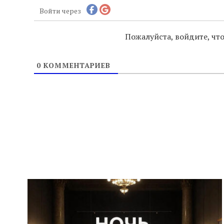
Войти через
Пожалуйста, войдите, ч
0
КОММЕНТАРИЕВ