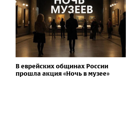
В еврейских общинах России
прошла акция «Ночь в музее»