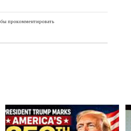
тобы прокомментировать