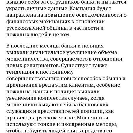
выдают себя за сотрудников банка и пытаются
украсть личные данные. Кампания будет
направлена ​​на повышение осведомленности о
финансовых махинациях в отношении
русскоязычной общины в частности и
пожилых людей в целом.
В последние месяцы банки и полиция
выявили значительное увеличение объема
мошенничества, совершаемого в отношении
новых репатриантов. Существует также
тенденция к постоянному
совершенствованию новых способов обмана и
причинения вреда этим клиентам, особенно
пожилым. Банки и полиция выявили
увеличение количества случаев, когда
мошенники выдают себя за банковских
служащих и представителей полиции, как
правило, на русском языке. Мошенники
используют тонкие и изощренные методы,
чтобы побудить людей снять средства со