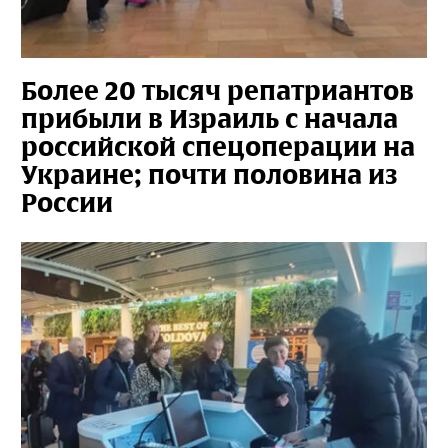
Более 20 тысяч репатриантов
прибыли в Израиль с начала
российской спецоперации на
Украине; почти половина из
России