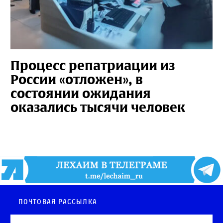
Процесс репатриации из
России «отложен», в
состоянии ожидания
оказались тысячи человек
Почтовая рассылка