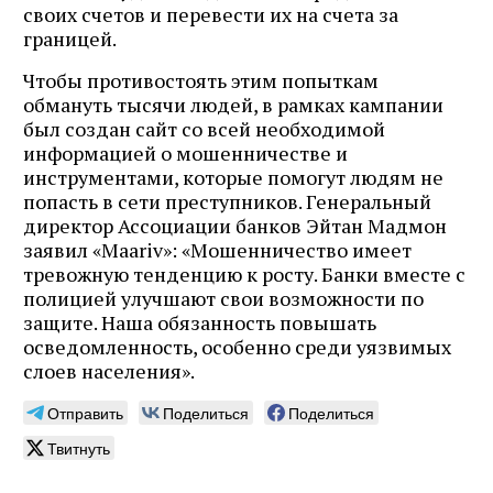
своих счетов и перевести их на счета за
границей.
Чтобы противостоять этим попыткам
обмануть тысячи людей, в рамках кампании
был создан сайт со всей необходимой
информацией о мошенничестве и
инструментами, которые помогут людям не
попасть в сети преступников. Генеральный
директор Ассоциации банков Эйтан Мадмон
заявил «Maariv»: «Мошенничество имеет
тревожную тенденцию к росту. Банки вместе с
полицией улучшают свои возможности по
защите. Наша обязанность повышать
осведомленность, особенно среди уязвимых
слоев населения».
Отправить
Поделиться
Поделиться
Твитнуть