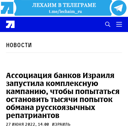
Новости
Ассоциация банков Израиля
запустила комплексную
кампанию, чтобы попытаться
остановить тысячи попыток
обмана русскоязычных
репатриантов
27 июня 2022, 14:00
Израиль