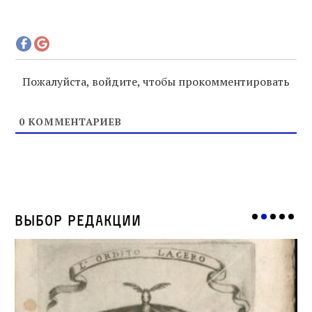
Пожалуйста, войдите, чтобы прокомментировать
0
КОММЕНТАРИЕВ
Выбор редакции