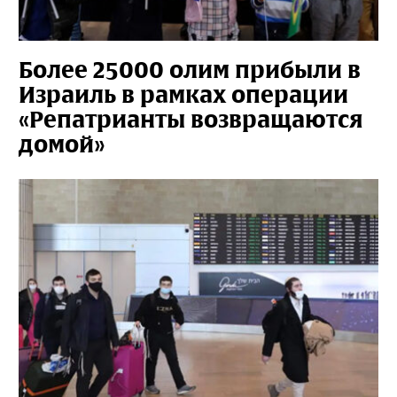
Более 25000 олим прибыли в
Израиль в рамках операции
«Репатрианты возвращаются
домой»