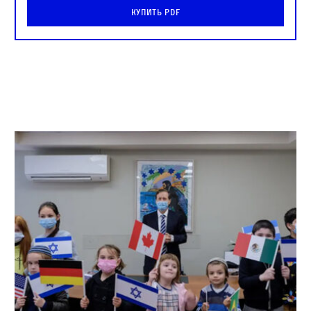
Купить PDF