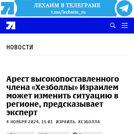
Новости
Арест высокопоставленного
члена «Хезболлы» Израилем
может изменить ситуацию в
регионе, предсказывает
эксперт
4 ноября 2024, 15:01
Израиль
,
Хезболла