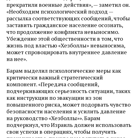
прекратили военные действия», — заметил он.
«Необходим психологический подход —
рассылка соответствующих сообщений, чтобы
заставить гражданское население осознать,
что продолжение конфликта невыносимо.
Убеждение этой общественности в том, что
жизнь под властью «Хезболлы» невыносима,
может спровоцировать внутреннее давление
на нее».
Барам выделил психологические меры как
критически важный стратегический
компонент. «Передача сообщений,
подчеркивающих серьезность ситуации, таких
как инструкции по эвакуации из зон
повышенного риска, может подорвать чувство
безопасности населения и усилить давление
на руководство «Хезболлы»». Барам
подчеркнул, что Израиль должен использовать
свои успехи в операциях, чтобы получить