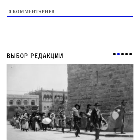
0
КОММЕНТАРИЕВ
Выбор редакции