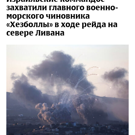
захватили главного военно-
морского чиновника
«Хезболлы» в ходе рейда на
севере Ливана