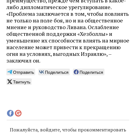
преимущество, прежде чем вступать в какое-
либо дипломатическое урегулирование.
«Проблема заключается в том, чтобы повлиять
не только на поле боя, но и на общественное
мнение и руководство Ливана. Ослабление
общественной поддержки «Хезболлы» и
уменьшение их способности влиять на мирное
население может привести к прекращению
огня на условиях, выгодных Израилю», –
заключил он.
Отправить
Поделиться
Поделиться
Твитнуть
Пожалуйста, войдите, чтобы прокомментировать