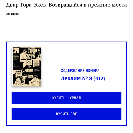
Двар Тора. Экев: Возвращайся в прежние места
28 июля
Содержание номера
Лехаим № 8 (412)
Купить журнал
Купить PDF