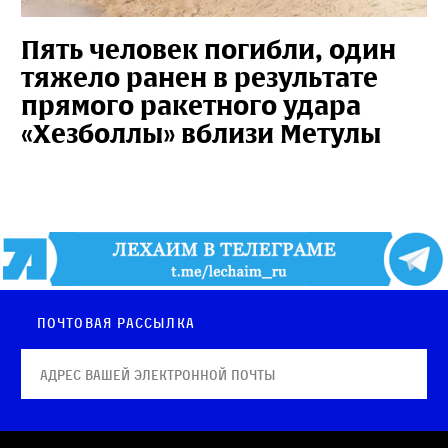
Пять человек погибли, один
тяжело ранен в результате
прямого ракетного удара
«Хезболлы» вблизи Метулы
Почтовая рассылка