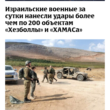
Израильские военные за
сутки нанесли удары более
чем по 200 объектам
«Хезболлы» и «ХАМАСа»