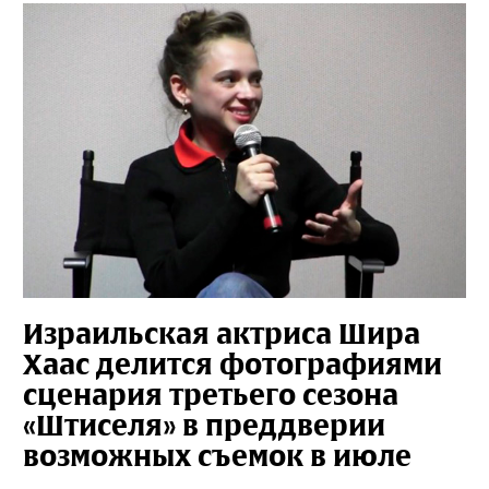
Израильская актриса Шира
Хаас делится фотографиями
сценария третьего сезона
«Штиселя» в преддверии
возможных съемок в июле