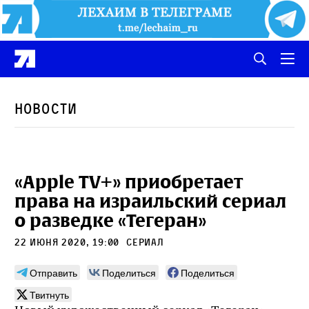
Новости
«Apple TV+» приобретает
права на израильский сериал
о разведке «Тегеран»
22 июня 2020, 19:00
сериал
Отправить
Поделиться
Поделиться
Твитнуть