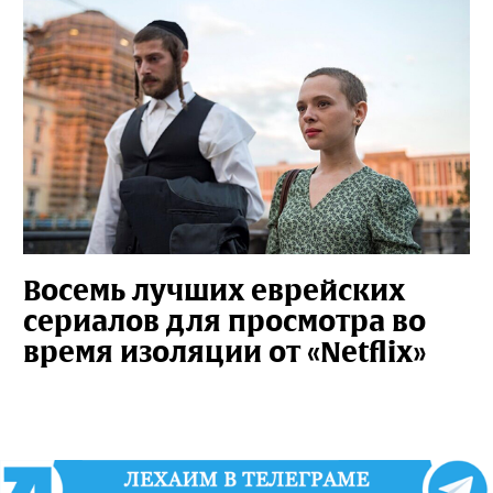
Восемь лучших еврейских
сериалов для просмотра во
время изоляции от «Netflix»