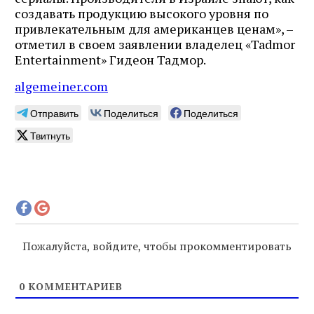
создавать продукцию высокого уровня по
привлекательным для американцев ценам», –
отметил в своем заявлении владелец «Tadmor
Entertainment» Гидеон Тадмор.
algemeiner.com
Отправить
Поделиться
Поделиться
Твитнуть
Пожалуйста, войдите, чтобы прокомментировать
0
КОММЕНТАРИЕВ