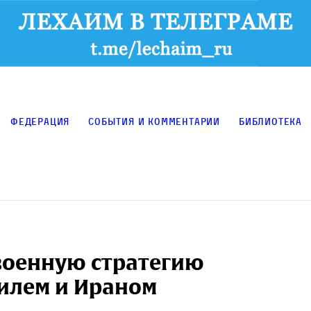
Федерация
События и комментарии
Библиотека
военную стратегию
илем и Ираном