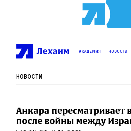
Лехаим
Академия
Новости
Новости
Анкара пересматривает 
после войны между Изра