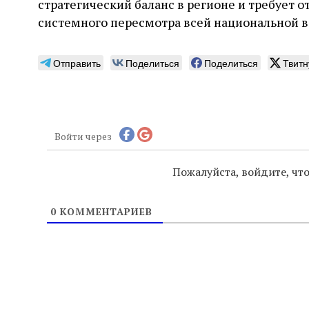
стратегический баланс в регионе и требует о
системного пересмотра всей национальной 
Отправить
Поделиться
Поделиться
Твитн
Войти через
Пожалуйста, войдите, ч
0
КОММЕНТАРИЕВ