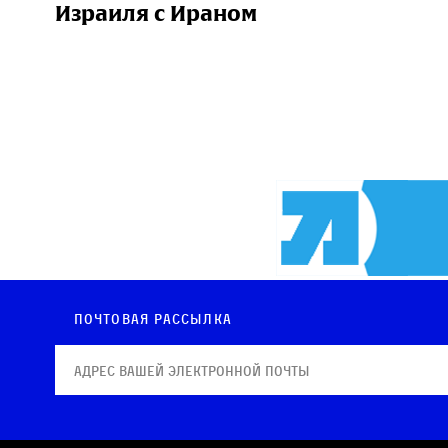
Израиля с Ираном
Почтовая рассылка