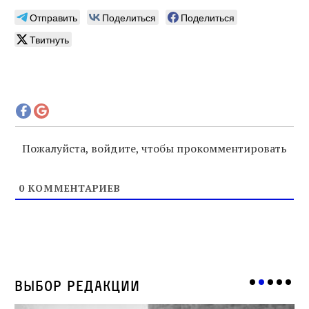
Отправить
Поделиться
Поделиться
Твитнуть
Пожалуйста, войдите, чтобы прокомментировать
0
КОММЕНТАРИЕВ
Выбор редакции