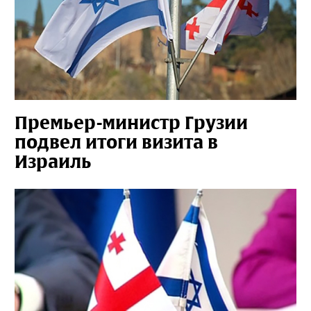
Премьер-министр Грузии
подвел итоги визита в
Израиль