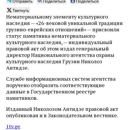
Отправить
Поделиться
Поделиться
Твитнуть
Нематериальному элементу культурного
наследия — «26-вековой уникальной традиции
грузино-еврейских отношений» — присвоили
статус памятника нематериального
культурного наследия, — индивидуальный
правовой акт об этом издал генеральный
директор Национального агентства охраны
культурного наследия Грузии Николоз
Антидзе.
Службе информационных систем агентства
поручено отобразить соответствующие
данные в Государственном реестре
памятников.
Изданный Николозом Антидзе правовой акт
опубликован и в Законодательном вестнике.
1tv.ge