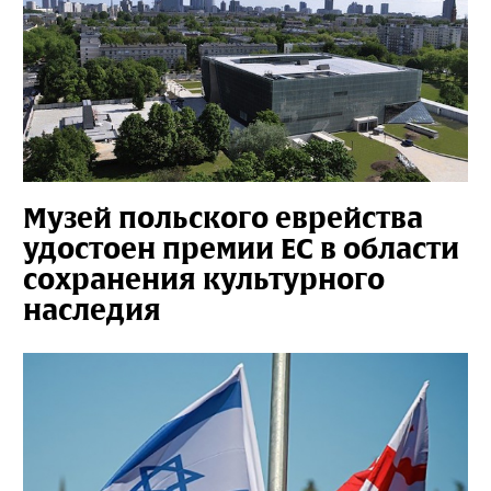
Музей польского еврейства
удостоен премии ЕС в области
сохранения культурного
наследия