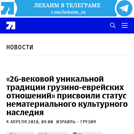
Новости
«26-вековой уникальной
традиции грузино-еврейских
отношений» присвоили статус
нематериального культурного
наследия
4 апреля 2018, 09:00
израиль - грузия