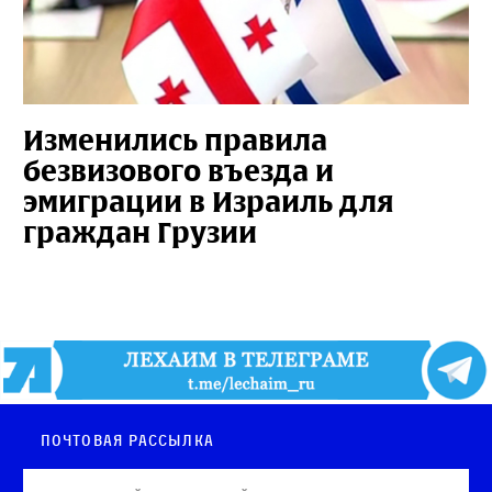
Изменились правила
безвизового въезда и
эмиграции в Израиль для
граждан Грузии
Почтовая рассылка