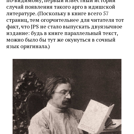
случай появления такого арго в идишской
литературе. (Поскольку в книге всего 57
страниц, тем огорчительнее для читателя тот
факт, что JPS не стало выпускать двуязычное
издание: будь в книге параллельный текст,
можно было бы тут же окунуться в сочный
язык оригинала.)