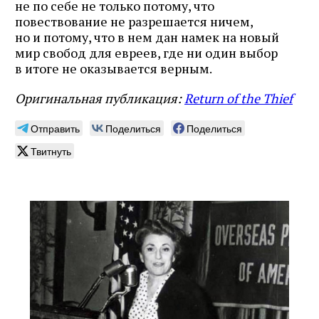
не по себе не только потому, что
повествование не разрешается ничем,
но и потому, что в нем дан намек на новый
мир свобод для евреев, где ни один выбор
в итоге не оказывается верным.
Оригинальная публикация:
Return of the Thief
Отправить
Поделиться
Поделиться
Твитнуть