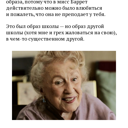
образа, потому что в мисс Баррет
действительно можно было влюбиться
и пожалеть, что она не преподает у тебя.
Это был образ школы — но образ другой
школы (хотя мне и грех жаловаться на свою),
в чем-то существенном другой.