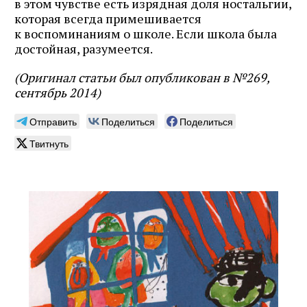
в этом чувстве есть изрядная доля ностальгии,
которая всегда примешивается
к воспоминаниям о школе. Если школа была
достойная, разумеется.
(Оригинал статьи был опубликован в №269,
сентябрь 2014)
Отправить
Поделиться
Поделиться
Твитнуть