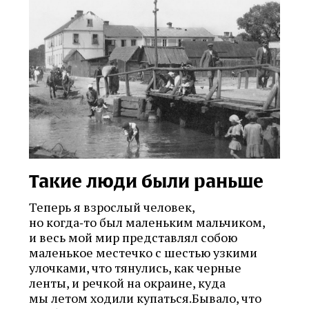
Такие люди были раньше
Теперь я взрослый человек,
но когда‑то был маленьким мальчиком,
и весь мой мир представлял собою
маленькое местечко с шестью узкими
улочками, что тянулись, как черные
ленты, и речкой на окраине, куда
мы летом ходили купаться.Бывало, что