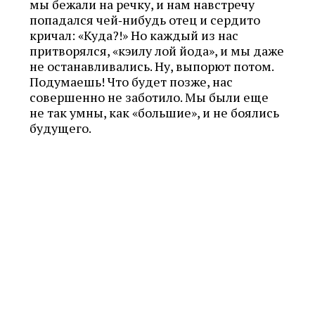
мы бежали на речку, и нам навстречу
попадался чей‑нибудь отец и сердито
кричал: «Куда?!» Но каждый из нас
притворялся, «кэилу лой йода», и мы даже
не останавливались. Ну, выпорют потом.
Подумаешь! Что будет позже, нас
совершенно не заботило. Мы были еще
не так умны, как «большие», и не боялись
будущего.