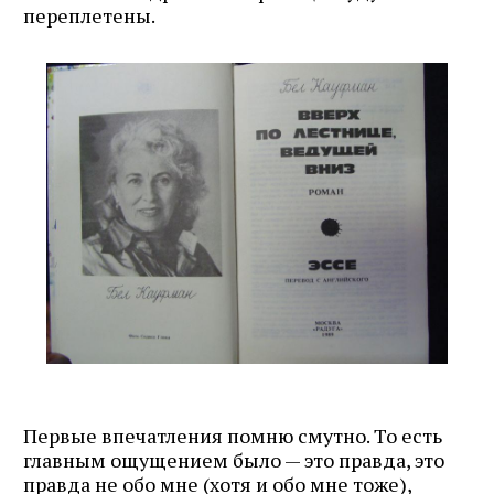
переплетены.
Первые впечатления помню смутно. То есть
главным ощущением было — это правда, это
правда не обо мне (хотя и обо мне тоже),