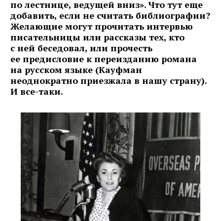
по лестнице, ведущей вниз». Что тут еще
добавить, если не считать библиографии?
Желающие могут прочитать интервью
писательницы или рассказы тех, кто
с ней беседовал, или прочесть
ее предисловие к переизданию романа
на русском языке (Кауфман
неоднократно приезжала в нашу страну).
И все-таки.