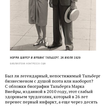
Норма Ширер и Ирвинг Тальберг. 24 июля 1929
Библиотека Конгресса США
Был ли легендарный, непостижимый Тальберг
бизнесменом с душой поэта или наоборот?
С обложки биографии Тальберга Марка
Виейры, изданной в 2010 году, этот слабый
здоровьем трудоголик, который в 26 лет
перенес первый инфаркт, а еще через десять