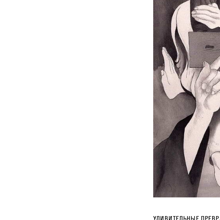
Удивительные превр