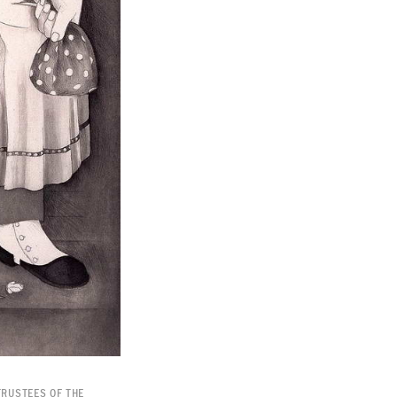
Trustees of the