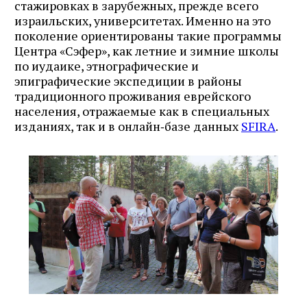
стажировках в зарубежных, прежде всего
израильских, университетах. Именно на это
поколение ориентированы такие программы
Центра «Сэфер», как летние и зимние школы
по иудаике, этнографические и
эпиграфические экспедиции в районы
традиционного проживания еврейского
населения, отражаемые как в специальных
изданиях, так и в онлайн‑базе данных
SFIRA
.