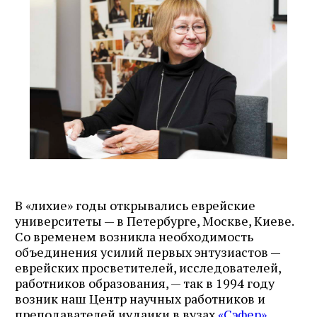
В «лихие» годы открывались еврейские
университеты — в Петербурге, Москве, Киеве.
Со временем возникла необходимость
объединения усилий первых энтузиастов —
еврейских просветителей, исследователей,
работников образования, — так в 1994 году
возник наш Центр научных работников и
преподавателей иудаики в вузах
«Сэфер»
,