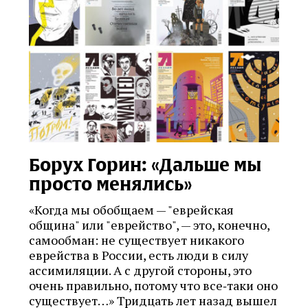
Борух Горин: «Дальше мы
просто менялись»
«Когда мы обобщаем — "еврейская
община" или "еврейство", — это, конечно,
самообман: не существует никакого
еврейства в России, есть люди в силу
ассимиляции. А с другой стороны, это
очень правильно, потому что все‑таки оно
существует…» Тридцать лет назад вышел