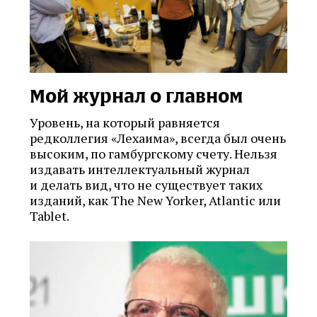
Мой журнал о главном
Уровень, на который равняется
редколлегия «Лехаима», всегда был очень
высоким, по гамбургскому счету. Нельзя
издавать интеллектуальный журнал
и делать вид, что не существует таких
изданий, как The New Yorker, Atlantic или
Tablet.