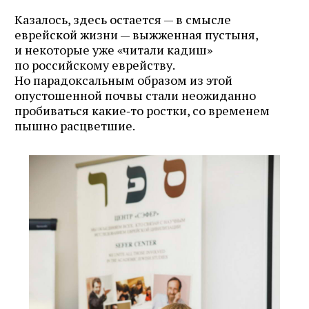
Казалось, здесь остается — в смысле
еврейской жизни — выжженная пустыня,
и некоторые уже «читали кадиш»
по российскому еврейству.
Но парадоксальным образом из этой
опустошенной почвы стали неожиданно
пробиваться какие‑то ростки, со временем
пышно расцветшие.