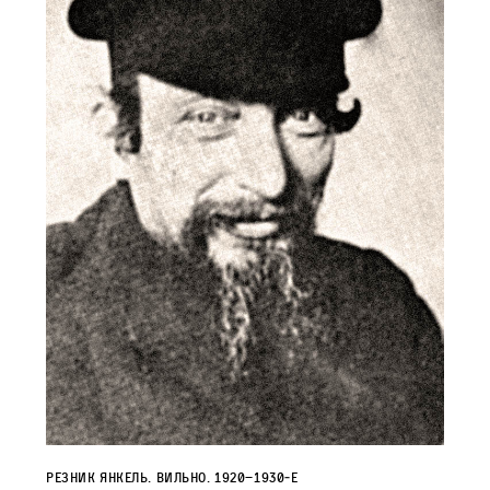
Резник Янкель. Вильно. 1920–1930‑е