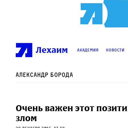
Лехаим
Академия
Новости
Александр Борода
Очень важен этот позити
злом