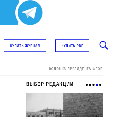
купить журнал
купить pdf
Колонка президента ФЕОР
Выбор редакции