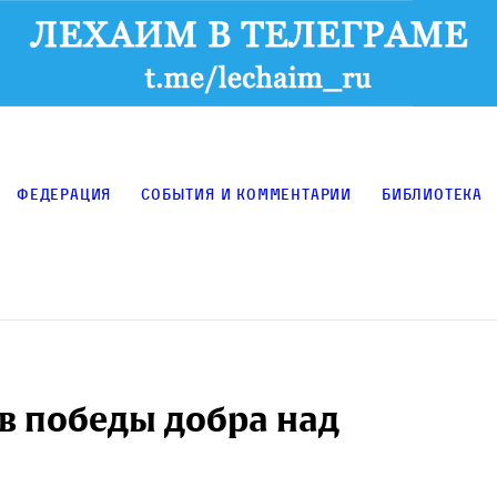
Федерация
События и комментарии
Библиотека
в победы добра над