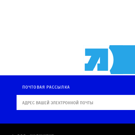
Почтовая рассылка