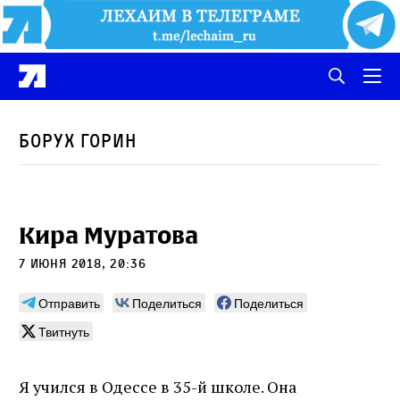
Борух Горин
Кира Муратова
7 июня 2018, 20:36
Отправить
Поделиться
Поделиться
Твитнуть
Я учился в Одессе в 35-й школе. Она