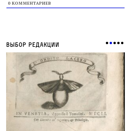
0
КОММЕНТАРИЕВ
Выбор редакции