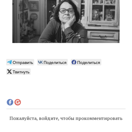
Отправить
Поделиться
Поделиться
Твитнуть
Пожалуйста, войдите, чтобы прокомментировать