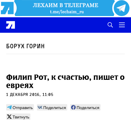
Борух Горин
Филип Рот, к счастью, пишет о
евреях
1 декабря 2016, 11:05
Отправить
Поделиться
Поделиться
Твитнуть