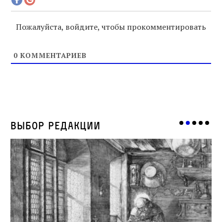
Пожалуйста, войдите, чтобы прокомментировать
0
КОММЕНТАРИЕВ
Выбор редакции