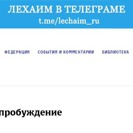
Федерация
События и комментарии
Библиотека
и пробуждение