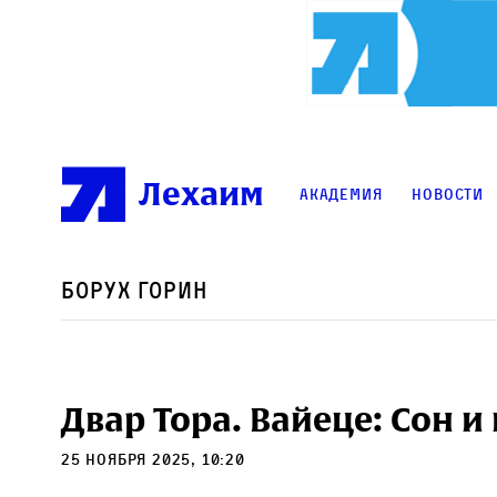
Лехаим
Академия
Новости
Борух Горин
Двар Тора. Вайеце: Сон 
25 ноября 2025, 10:20