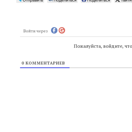
Войти через
Пожалуйста, войдите, ч
0
КОММЕНТАРИЕВ