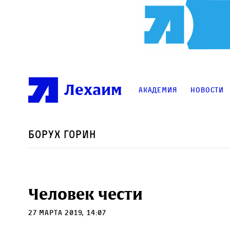
Лехаим
Академия
Новости
Борух Горин
Человек чести
27 марта 2019, 14:07