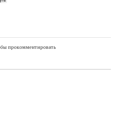
тобы прокомментировать