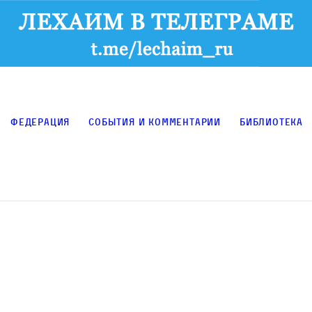
Федерация
События и комментарии
Библиотека