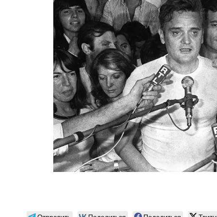
Отправить
Поделиться
Поделиться
Твитн