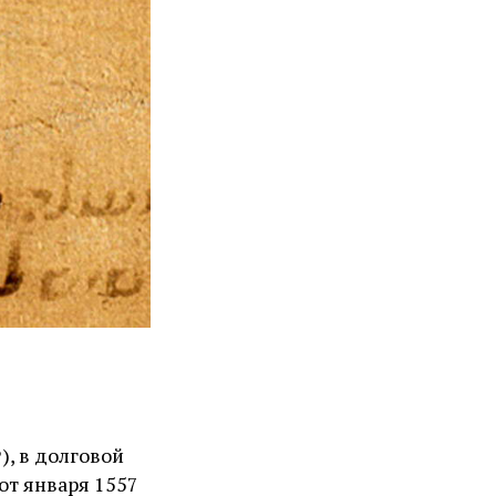
 от января 1557