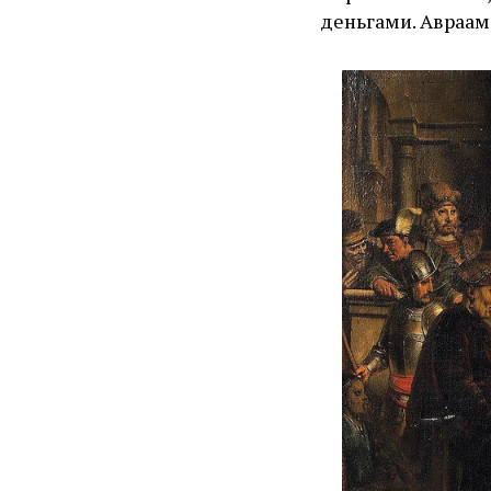
деньгами. Авраам