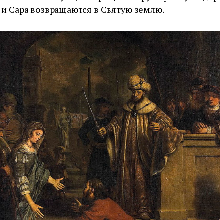
 и Сара возвращаются в Святую землю.