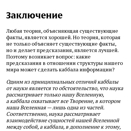
Заключение
Любая теория, объясняющая существующие
факты, является хорошей. Но теория, которая
не только объясняет существующие факты,
но и делает предсказания, является лучшей.
Поэтому возникает вопрос: какие
предсказания в отношении структуры нашего
мира может сделать каббала информации?
Одним из принципиальных отличий каббалы
от науки является то обстоятельство, что наука
рассматривает только нашу Вселенную,
а каббала охватывает все Творение, в котором
наша Вселенная — лишь одна из частей.
Соответственно, наука рассматривает
взаимодействие сущностей нашей Вселенной
между собой, а каббала, в дополнение к этому,