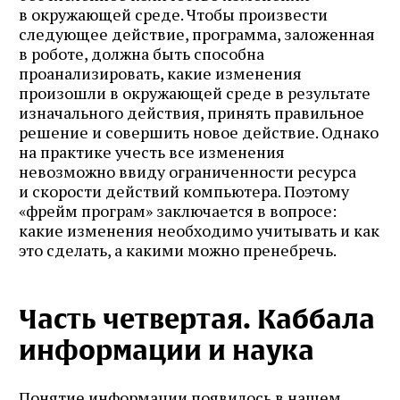
в окружающей среде. Чтобы произвести
следующее действие, программа, заложенная
в роботе, должна быть способна
проанализировать, какие изменения
произошли в окружающей среде в результате
изначального действия, принять правильное
решение и совершить новое действие. Однако
на практике учесть все изменения
невозможно ввиду ограниченности ресурса
и скорости действий компьютера. Поэтому
«фрейм програм» заключается в вопросе:
какие изменения необходимо учитывать и как
это сделать, а какими можно пренебречь.
Часть четвертая. Каббала
информации и наука
Понятие информации появилось в нашем