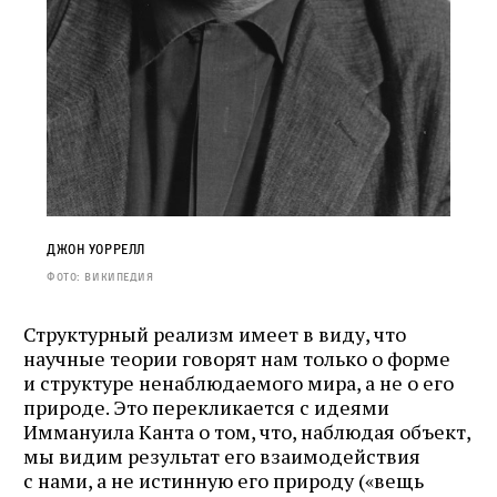
Джон Уоррелл
Фото: Википедия
Структурный реализм имеет в виду, что
научные теории говорят нам только о форме
и структуре ненаблюдаемого мира, а не о его
природе. Это перекликается с идеями
Иммануила Канта о том, что, наблюдая объект,
мы видим результат его взаимодействия
с нами, а не истинную его природу («вещь