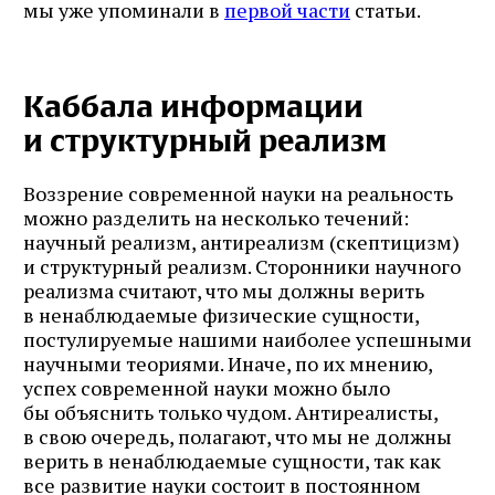
мы уже упоминали в
первой части
статьи.
Каббала информации
и структурный реализм
Воззрение современной науки на реальность
можно разделить на несколько течений:
научный реализм, антиреализм (скептицизм)
и структурный реализм. Сторонники научного
реализма считают, что мы должны верить
в ненаблюдаемые физические сущности,
постулируемые нашими наиболее успешными
научными теориями. Иначе, по их мнению,
успех современной науки можно было
бы объяснить только чудом. Антиреалисты,
в свою очередь, полагают, что мы не должны
верить в ненаблюдаемые сущности, так как
все развитие науки состоит в постоянном