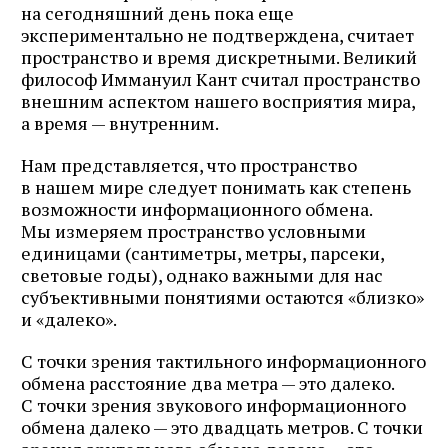
на сегодняшний день пока еще
экспериментально не подтверждена, считает
пространство и время дискретными. Великий
философ Иммануил Кант считал пространство
внешним аспектом нашего восприятия мира,
а время — внутренним.
Нам представляется, что пространство
в нашем мире следует понимать как степень
возможности информационного обмена.
Мы измеряем пространство условными
единицами (сантиметры, метры, парсеки,
световые годы), однако важными для нас
субъективными понятиями остаются «близко»
и «далеко».
С точки зрения тактильного информационного
обмена расстояние два метра — это далеко.
С точки зрения звукового информационного
обмена далеко — это двадцать метров. С точки