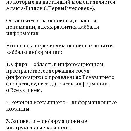
из которых на настоящий момент является
Адам а‑Ришон («Первый человек»).
Остановимся на основных, в нашем
понимании, идеях развития каббалы
информации.
Но сначала перечислим основные понятия
каббалы информации:
1. Сфира — область в информационном
пространстве, содержащая сосуд
(информацию) о проявлениях Всевышнего
(доброта, суд и т. д.), свет и информацию
о Всевышнем.
2. Речения Всевышнего — информационные
команды.
3. Заповеди — информационные
инструктивные команды.