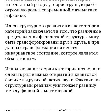
и ее частный раздел, теория групп, играют
огромную роль в современной математике
и физике.
Идея структурного реализма в свете теории
категорий заключается в том, что различные
представления физической структуры могут
быть трансформированы друг в друга, и при
данных трансформациях имеется
инвариантное состояние, которое является
объективным.
Использование теории категорий позволило
сделать ряд важных открытий в квантовой
физике и других областях науки. Фактически
структурный реализм уничтожает разницу
между физикой и математикой.