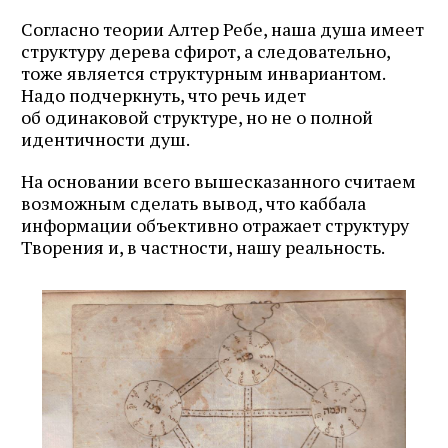
Согласно теории Алтер Ребе, наша душа имеет
структуру дерева сфирот, а следовательно,
тоже является структурным инвариантом.
Надо подчеркнуть, что речь идет
об одинаковой структуре, но не о полной
идентичности душ.
На основании всего вышесказанного считаем
возможным сделать вывод, что каббала
информации объективно отражает структуру
Творения и, в частности, нашу реальность.