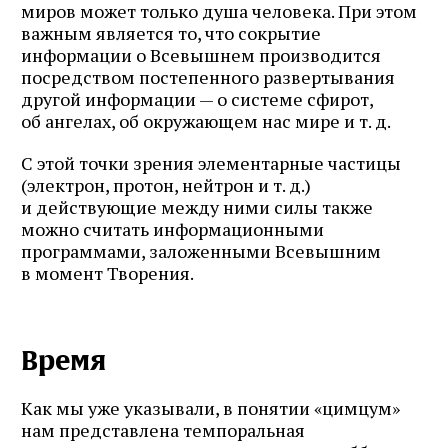
миров может только душа человека. При этом
важным является то, что сокрытие
информации о Всевышнем производится
посредством постепенного развертывания
другой информации — о системе сфирот,
об ангелах, об окружающем нас мире и т. д.
С этой точки зрения элементарные частицы
(электрон, протон, нейтрон и т. д.)
и действующие между ними силы также
можно считать информационными
программами, заложенными Всевышним
в момент Творения.
Время
Как мы уже указывали, в понятии «цимцум»
нам представлена темпоральная