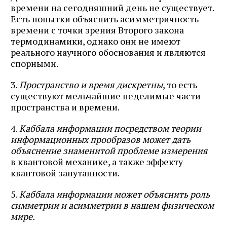
времени на сегодняшний день не существует.
Есть попытки объяснить асимметричность
времени с точки зрения Второго закона
термодинамики, однако они не имеют
реального научного обоснования и являются
спорными.
3.
Пространство и время дискретны
, то есть
существуют мельчайшие неделимые части
пространства и времени.
4.
Каббала информации посредством теории
информационных прообразов может дать
объяснение знаменитой проблеме измерения
в квантовой механике, а также эффекту
квантовой запутанности.
5.
Каббала информации может объяснить роль
симметрии и асимметрии в нашем физическом
мире.