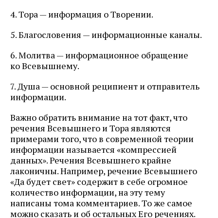
4. Тора — информация о Творении.
5. Благословения — информационные каналы.
6. Молитва — информационное обращение
ко Всевышнему.
7. Душа — основной реципиент и отправитель
информации.
Важно обратить внимание на тот факт, что
речения Всевышнего и Тора являются
примерами того, что в современной теории
информации называется «компрессией
данных». Речения Всевышнего крайне
лаконичны. Например, речение Всевышнего
«Да будет свет» содержит в себе огромное
количество информации, на эту тему
написаны тома комментариев. То же самое
можно сказать и об остальных Его речениях.