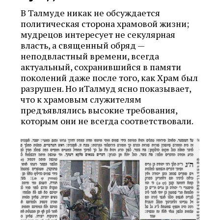
В Талмуде никак не обсуждается
политическая сторона храмовой жизни;
мудрецов интересует не секулярная
власть, а священный обряд —
неподвластный времени, всегда
актуальный, сохранившийся в памяти
поколений даже после того, как Храм был
разрушен. Но иТалмуд ясно показывает,
что к храмовым служителям
предъявлялись высокие требования,
которым они не всегда соответствовали.