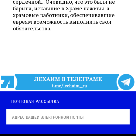
сердечной... Очевидно, что это были не
барыги, искавшие в Храме наживы, а
храмовые работники, обеспечивавшие
евреям возможность выполнить свои
обязательства.
Почтовая рассылка