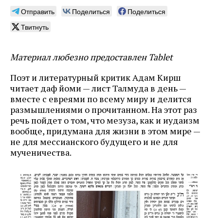
Отправить
Поделиться
Поделиться
Твитнуть
Материал любезно предоставлен Tablet
Поэт и литературный критик Адам Кирш
читает даф йоми — лист Талмуда в день —
вместе с евреями по всему миру и делится
размышлениями о прочитанном. На этот раз
речь пойдет о том, что мезуза, как и иудаизм
вообще, придумана для жизни в этом мире —
не для мессианского будущего и не для
мученичества.