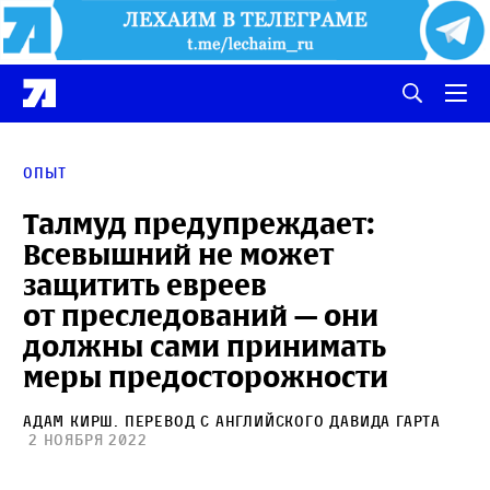
Опыт
Талмуд предупреждает:
Всевышний не может
защитить евреев
от преследований — они
должны сами принимать
меры предосторожности
Адам Кирш
. Перевод с английского
Давида Гарта
2 ноября 2022