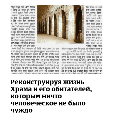
Реконструируя жизнь
Храма и его обитателей,
которым ничто
человеческое не было
чуждо