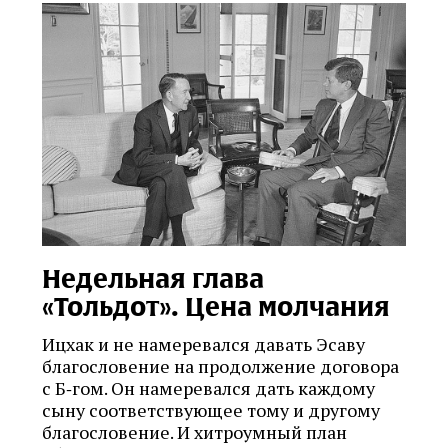
Недельная глава
«Тольдот». Цена молчания
Ицхак и не намеревался давать Эсаву
благословение на продолжение договора
с Б‑гом. Он намеревался дать каждому
сыну соответствующее тому и другому
благословение. И хитроумный план