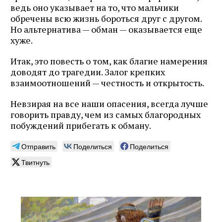
ведь оно указывает на то, что мальчики
обречены всю жизнь бороться друг с другом.
Но альтернатива — обман — оказывается еще
хуже.
Итак, это повесть о том, как благие намерения
доводят до трагедии. Залог крепких
взаимоотношений — честность и открытость.
Невзирая на все наши опасения, всегда лучше
говорить правду, чем из самых благородных
побуждений прибегать к обману.
Отправить
Поделиться
Поделиться
Твитнуть