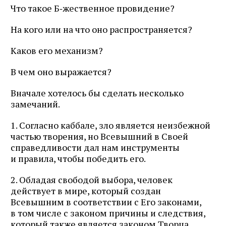
Что такое Б‑жественное провидение?
На кого или на что оно распространяется?
Каков его механизм?
В чем оно выражается?
Вначале хотелось бы сделать несколько
замечаний.
1. Согласно каббале, зло является неизбежной
частью творения, но Всевышний в Своей
справедливости дал нам инструменты
и правила, чтобы победить его.
2. Обладая свободой выбора, человек
действует в мире, который создан
Всевышним в соответствии с Его законами,
в том числе с законом причины и следствия,
который также является законом Творца.