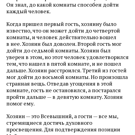
Он знал, до какой комнаты способен дойти
каждый человек.
Когда пришел первый гость, хозяину было
известно, что он может дойти до четвертой
комнаты, и человек действительно вошел
в нее. Хозяин был доволен. Второй гость мог
дойти до седьмой комнаты. Хозяин был
уверен в этом, но этот человек удовлетворился
тем, что нашел в пятой комнате, и не пошел
дальше. Хозяин расстроился. Третий из гостей
мог дойти до восьмой комнаты. Но произошла
странная вещь. Отведав угощения в этой
комнате, гость не остановился, а постарался
пройти дальше — в девятую комнату. Хозяин
помог ему.
Хозяин — это Всевышний, а гости — все мы,
стремящиеся достичь духовного
просвещения. Для подтверждения позиции