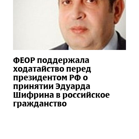
ФЕОР поддержала
ходатайство перед
президентом РФ о
принятии Эдуарда
Шифрина в российское
гражданство