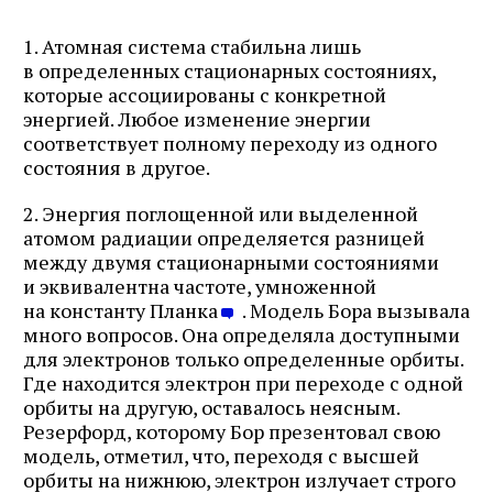
1. Атомная система стабильна лишь
в определенных стационарных состояниях,
которые ассоциированы с конкретной
энергией. Любое изменение энергии
соответствует полному переходу из одного
состояния в другое.
2. Энергия поглощенной или выделенной
атомом радиации определяется разницей
между двумя стационарными состояниями
и эквивалентна частоте, умноженной
на константу Планка
. Модель Бора вызывала
много вопросов. Она определяла доступными
для электронов только определенные орбиты.
Где находится электрон при переходе с одной
орбиты на другую, оставалось неясным.
Резерфорд, которому Бор презентовал свою
модель, отметил, что, переходя с высшей
орбиты на нижнюю, электрон излучает строго