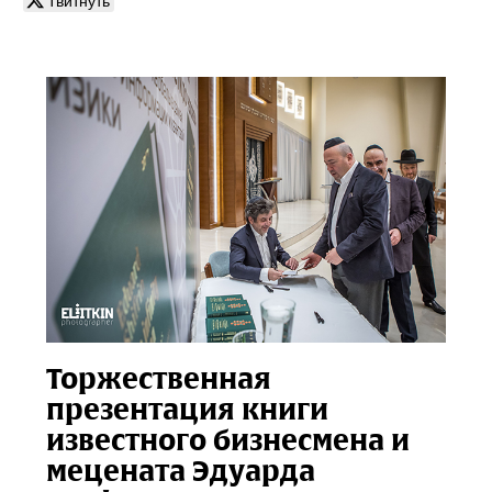
Торжественная
презентация книги
известного бизнесмена и
мецената Эдуарда