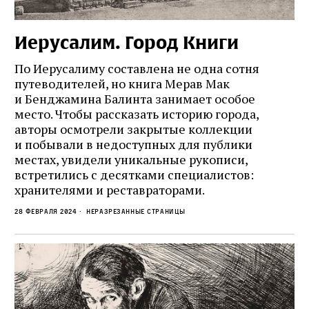
Иерусалим. Город Книги
По Иерусалиму составлена не одна сотня
путеводителей, но книга Мерав Мак
и Бенджамина Балинта занимает особое
место. Чтобы рассказать историю города,
авторы осмотрели закрытые коллекции
и побывали в недоступных для публики
местах, увидели уникальные рукописи,
встретились с десятками специалистов:
хранителями и реставраторами.
28 февраля 2024
Неразрезанные страницы