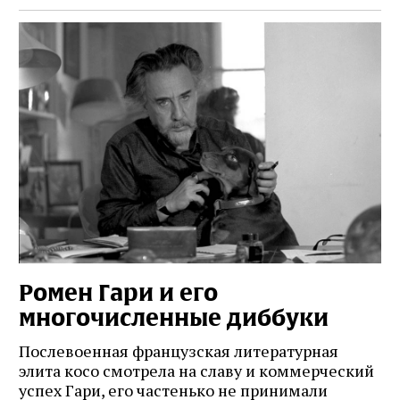
Ромен Гари и его
многочисленные диббуки
Послевоенная французская литературная
элита косо смотрела на славу и коммерческий
успех Гари, его частенько не принимали