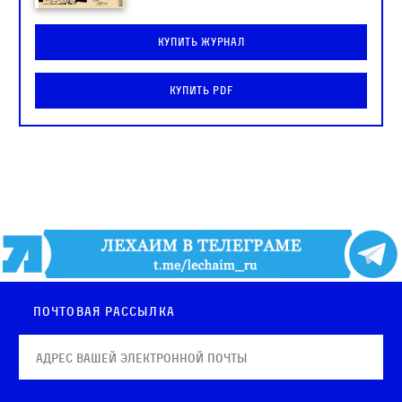
Купить журнал
Купить PDF
Почтовая рассылка