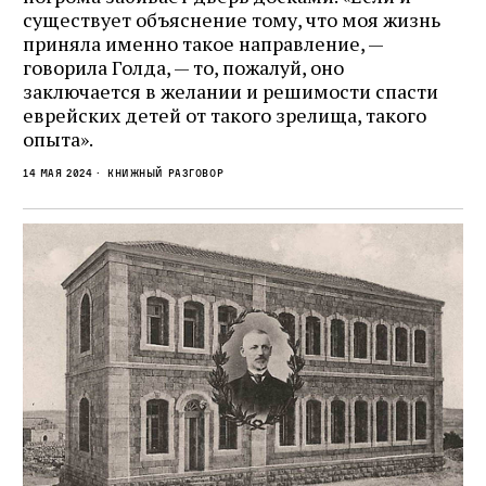
существует объяснение тому, что моя жизнь
приняла именно такое направление, —
говорила Голда, — то, пожалуй, оно
заключается в желании и решимости спасти
еврейских детей от такого зрелища, такого
опыта».
14 мая 2024
Книжный разговор