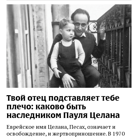
Твой отец подставляет тебе
плечо: каково быть
наследником Пауля Целана
Еврейское имя Целана, Песах, означает и
освобождение, и жертвоприношение. В 1970