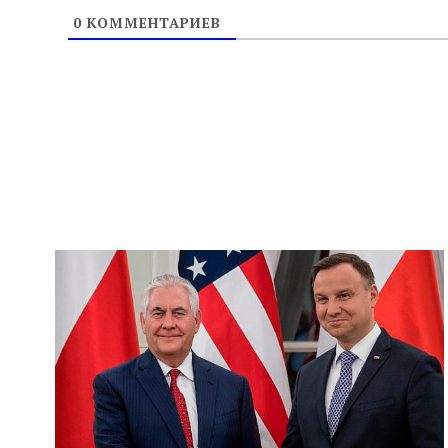
0
КОММЕНТАРИЕВ