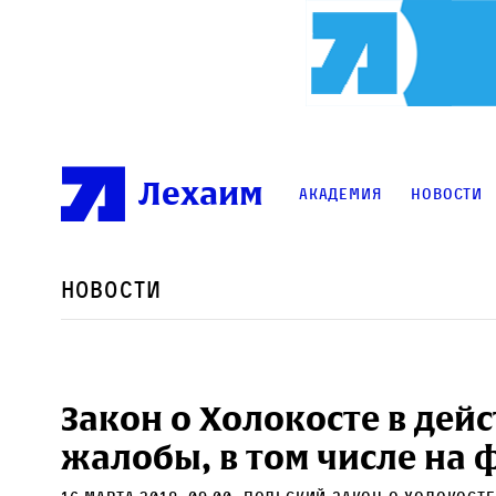
Лехаим
Академия
Новости
Новости
Закон о Холокосте в дей
жалобы, в том числе на 