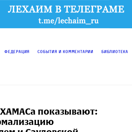
Федерация
События и комментарии
Библиотека
 ХАМАСа показывают:
ормализацию