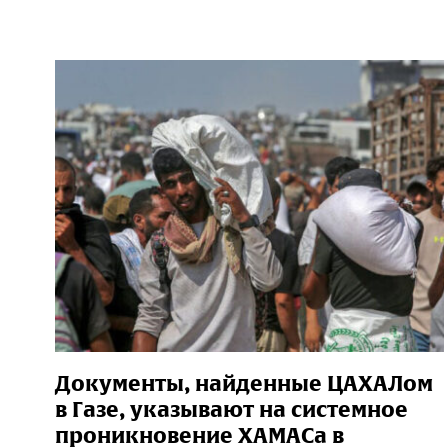
Документы, найденные ЦАХАЛом
в Газе, указывают на системное
проникновение ХАМАСа в