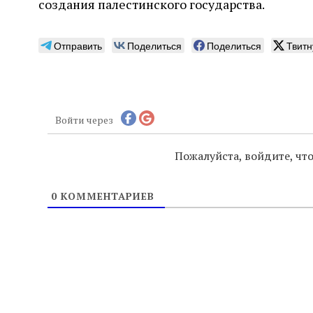
создания палестинского государства.
Отправить
Поделиться
Поделиться
Твитн
Войти через
Пожалуйста, войдите, ч
0
КОММЕНТАРИЕВ