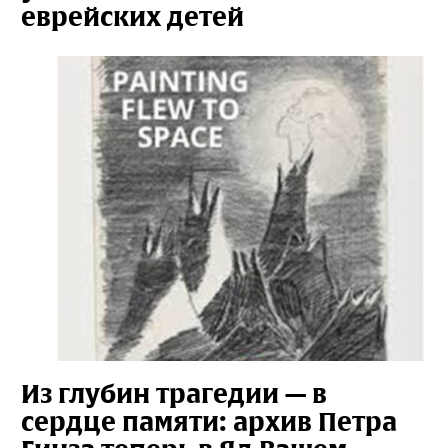
еврейских детей
Из глубин трагедии — в
сердце памяти: архив Петра