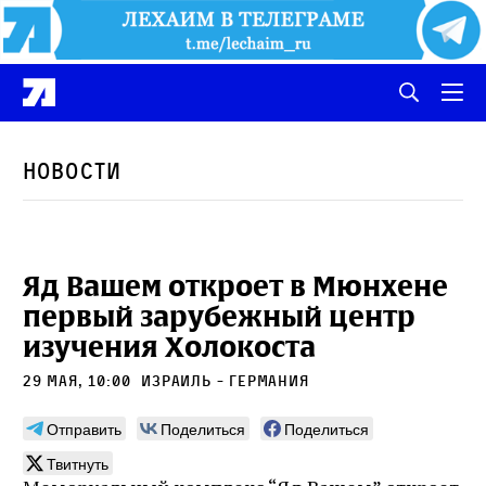
Новости
Яд Вашем откроет в Мюнхене
первый зарубежный центр
изучения Холокоста
29 мая, 10:00
израиль - германия
Отправить
Поделиться
Поделиться
Твитнуть