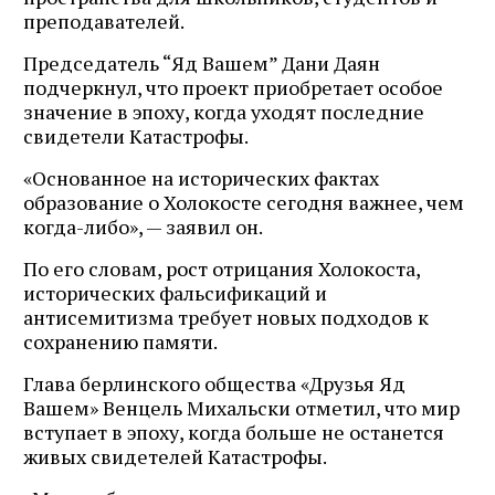
преподавателей.
Председатель “Яд Вашем” Дани Даян
подчеркнул, что проект приобретает особое
значение в эпоху, когда уходят последние
свидетели Катастрофы.
«Основанное на исторических фактах
образование о Холокосте сегодня важнее, чем
когда-либо», — заявил он.
По его словам, рост отрицания Холокоста,
исторических фальсификаций и
антисемитизма требует новых подходов к
сохранению памяти.
Глава берлинского общества «Друзья Яд
Вашем» Венцель Михальски отметил, что мир
вступает в эпоху, когда больше не останется
живых свидетелей Катастрофы.