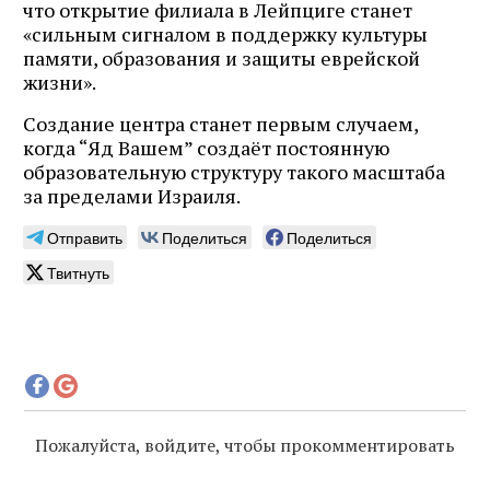
что открытие филиала в Лейпциге станет
«сильным сигналом в поддержку культуры
памяти, образования и защиты еврейской
жизни».
Создание центра станет первым случаем,
когда “Яд Вашем” создаёт постоянную
образовательную структуру такого масштаба
за пределами Израиля.
Отправить
Поделиться
Поделиться
Твитнуть
Пожалуйста, войдите, чтобы прокомментировать