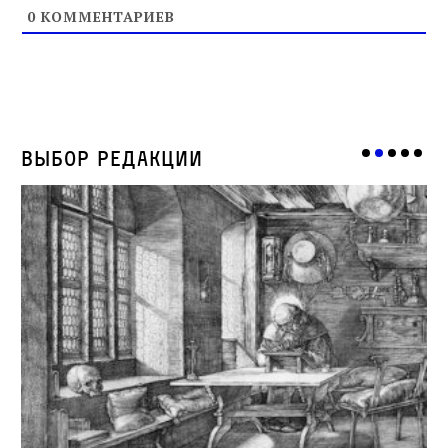
0
КОММЕНТАРИЕВ
Выбор редакции