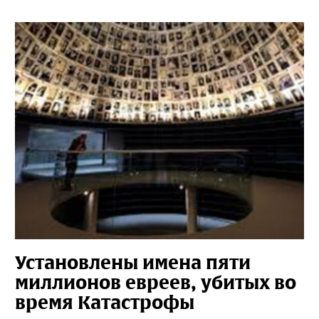
Установлены имена пяти
миллионов евреев, убитых во
время Катастрофы