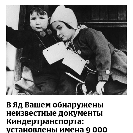
В Яд Вашем обнаружены
неизвестные документы
Киндертранспорта:
установлены имена 9 000