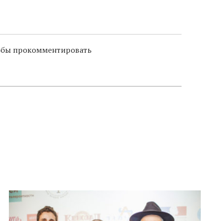
тобы прокомментировать