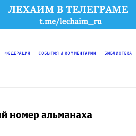
Федерация
События и комментарии
Библиотека
ий номер альманаха