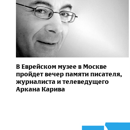
В Еврейском музее в Москве
пройдет вечер памяти писателя,
журналиста и телеведущего
Аркана Карива