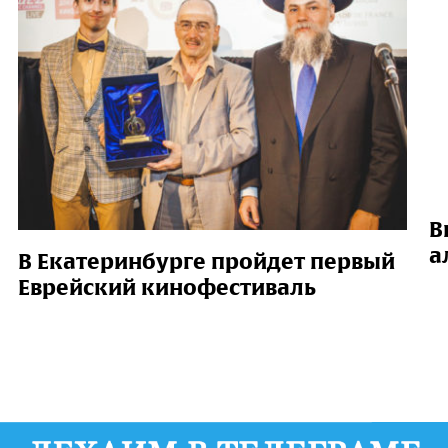
В
а
В Екатеринбурге пройдет первый
Еврейский кинофестиваль