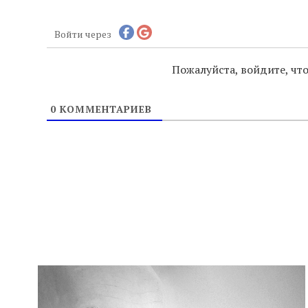
Войти через
Пожалуйста, войдите, ч
0
КОММЕНТАРИЕВ