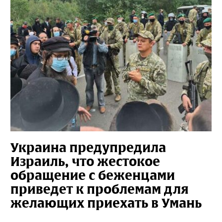
Украина предупредила
Израиль, что жестокое
обращение с беженцами
приведет к проблемам для
желающих приехать в Умань