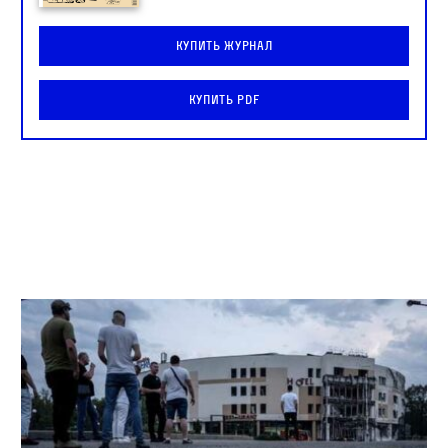
Купить журнал
Купить PDF