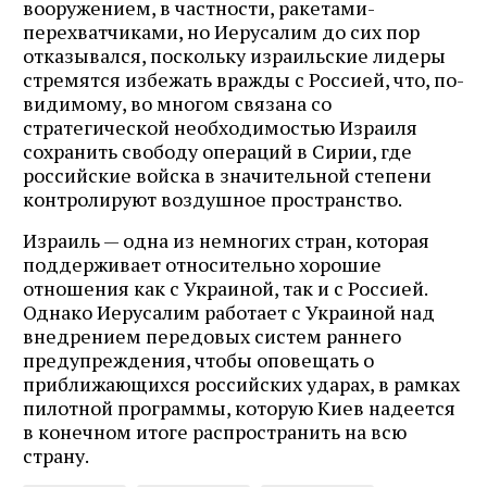
вооружением, в частности, ракетами-
перехватчиками, но Иерусалим до сих пор
отказывался, поскольку израильские лидеры
стремятся избежать вражды с Россией, что, по-
видимому, во многом связана со
стратегической необходимостью Израиля
сохранить свободу операций в Сирии, где
российские войска в значительной степени
контролируют воздушное пространство.
Израиль — одна из немногих стран, которая
поддерживает относительно хорошие
отношения как с Украиной, так и с Россией.
Однако Иерусалим работает с Украиной над
внедрением передовых систем раннего
предупреждения, чтобы оповещать о
приближающихся российских ударах, в рамках
пилотной программы, которую Киев надеется
в конечном итоге распространить на всю
страну.