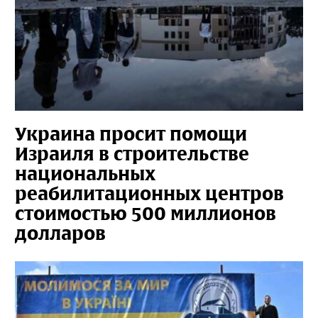
Украина просит помощи
Израиля в строительстве
национальных
реабилитационных центров
стоимостью 500 миллионов
долларов