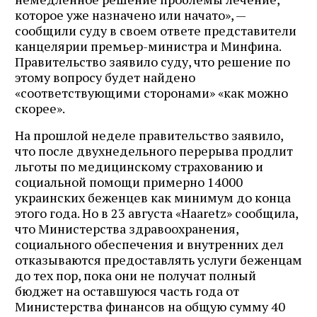
которое уже назначено или начато», —
сообщили суду в своем ответе представители
канцелярии премьер-министра и Минфина.
Правительство заявило суду, что решение по
этому вопросу будет найдено
«соответствующими сторонами» «как можно
скорее».
На прошлой неделе правительство заявило,
что после двухнедельного перерыва продлит
льготы по медицинскому страхованию и
социальной помощи примерно 14000
украинских беженцев как минимум до конца
этого года. Но в 23 августа «Haaretz» сообщила,
что Министерства здравоохранения,
социального обеспечения и внутренних дел
отказываются предоставлять услуги беженцам
до тех пор, пока они не получат полный
бюджет на оставшуюся часть года от
Министерства финансов на общую сумму 40