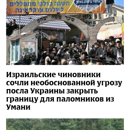
Израильские чиновники
сочли необоснованной угрозу
посла Украины закрыть
границу для паломников из
Умани