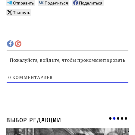
Отправить
Поделиться
Поделиться
Твитнуть
Пожалуйста, войдите, чтобы прокомментировать
0
КОММЕНТАРИЕВ
Выбор редакции