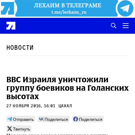
Новости
ВВС Израиля уничтожили
группу боевиков на Голанских
высотах
27 ноября 2016, 16:01
ЦАХАЛ
Отправить
Поделиться
Поделиться
Твитнуть