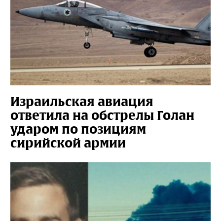
Израильская авиация
ответила на обстрелы Голан
ударом по позициям
сирийской армии