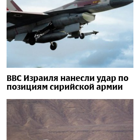
ВВС Израиля нанесли удар по
позициям сирийской армии