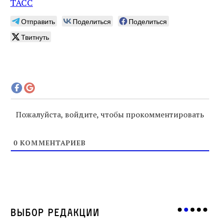
ТАСС
Отправить
Поделиться
Поделиться
Твитнуть
Пожалуйста, войдите, чтобы прокомментировать
0
КОММЕНТАРИЕВ
Выбор редакции