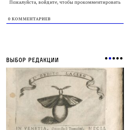
Пожалуйста, войдите, чтобы прокомментировать
0
КОММЕНТАРИЕВ
Выбор редакции