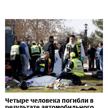
Четыре человека погибли в
результате автомобильного