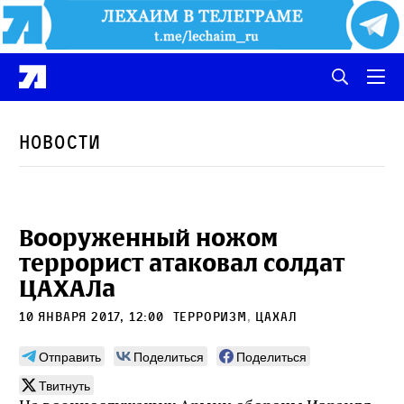
Новости
Вооруженный ножом
террорист атаковал солдат
ЦАХАЛа
10 января 2017, 12:00
терроризм
,
ЦАХАЛ
Отправить
Поделиться
Поделиться
Твитнуть