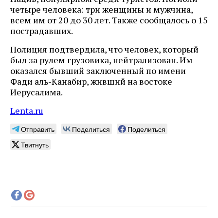
четыре человека: три женщины и мужчина,
всем им от 20 до 30 лет. Также сообщалось о 15
пострадавших.
Полиция подтвердила, что человек, который
был за рулем грузовика, нейтрализован. Им
оказался бывший заключенный по имени
Фади аль-Канабир, живший на востоке
Иерусалима.
Lenta.ru
Отправить
Поделиться
Поделиться
Твитнуть