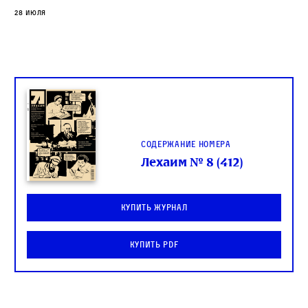
28 июля
Содержание номера
Лехаим № 8 (412)
Купить журнал
Купить PDF