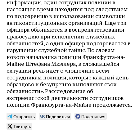
информации, один сотрудник полиции в
настоящее время находится под следствием
по подозрению в использовании символики
антиконституционных организаций. Еще три
офицера обвиняются в воспрепятствовании
правосудию при исполнении служебных
обязанностей, а один офицер подозревается в
нарушении служебной тайны. По словам
нового начальника полиции Франкфурта-на-
Майне Штефана Мюллера, в сложившейся
ситуации речь идет о «пощечине всем
сотрудникам полиции, которые каждый день
образцово и безупречно выполняют свои
обязанности». Расследование об
экстремистской деятельности сотрудников
полиции Франкфурта-на-Майне продолжается.
Отправить
Поделиться
Поделиться
Твитнуть