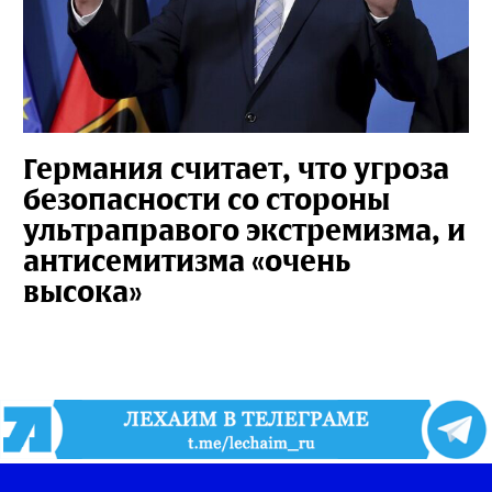
Германия считает, что угроза
безопасности со стороны
ультраправого экстремизма, и
антисемитизма «очень
высока»