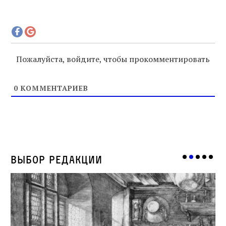
Пожалуйста, войдите, чтобы прокомментировать
0
КОММЕНТАРИЕВ
Выбор редакции