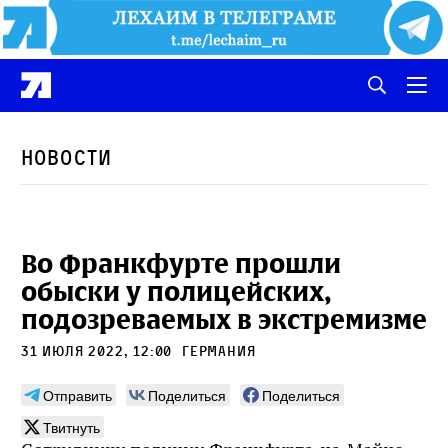
Новости
Во Франкфурте прошли
обыски у полицейских,
подозреваемых в экстремизме
31 июля 2022, 12:00
Германия
Отправить
Поделиться
Поделиться
Твитнуть