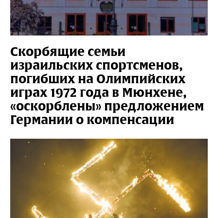
Скорбящие семьи
израильских спортсменов,
погибших на Олимпийских
играх 1972 года в Мюнхене,
«оскорблены» предложением
Германии о компенсации