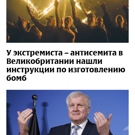
У экстремиста – антисемита в
Великобритании нашли
инструкции по изготовлению
бомб