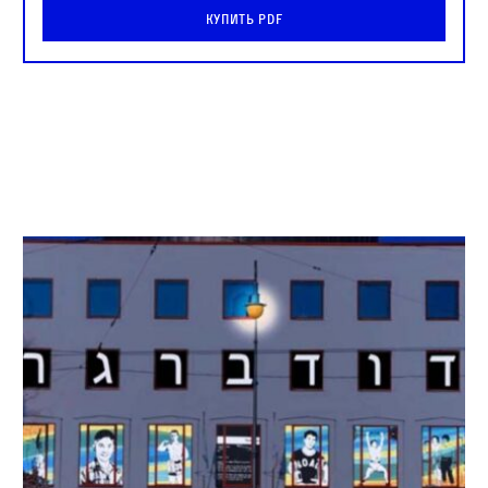
Купить PDF