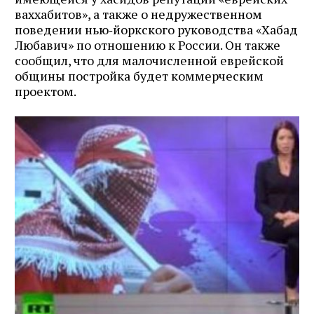
ваххабитов», а также о недружественном
поведении нью‑йоркского руководства «Хабад
Любавич» по отношению к России. Он также
сообщил, что для малочисленной еврейской
общины постройка будет коммерческим
проектом.