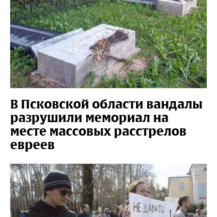
В Псковской области вандалы
разрушили мемориал на
месте массовых расстрелов
евреев