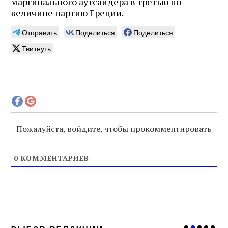
маргинального аутсайдера в третью по
величине партию Греции.
Отправить
Поделиться
Поделиться
Твитнуть
Пожалуйста, войдите, чтобы прокомментировать
0
КОММЕНТАРИЕВ