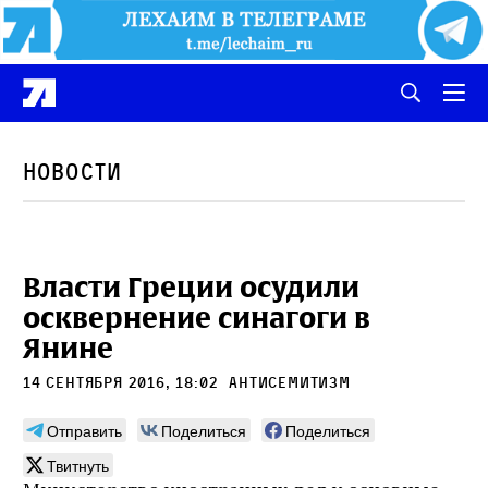
Новости
Власти Греции осудили
осквернение синагоги в
Янине
14 сентября 2016, 18:02
антисемитизм
Отправить
Поделиться
Поделиться
Твитнуть