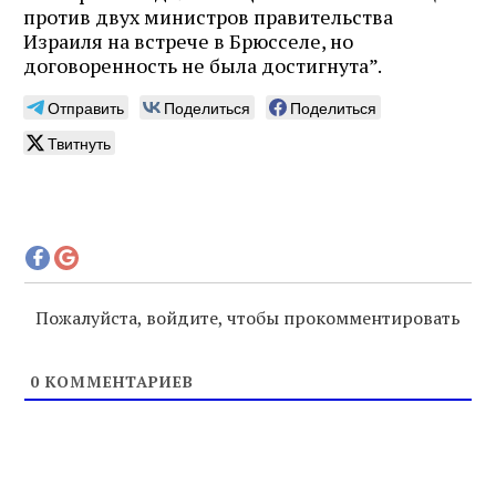
против двух министров правительства
Израиля на встрече в Брюсселе, но
договоренность не была достигнута”.
Отправить
Поделиться
Поделиться
Твитнуть
Пожалуйста, войдите, чтобы прокомментировать
0
КОММЕНТАРИЕВ