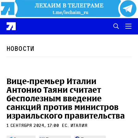
Новости
Вице-премьер Италии
Антонио Таяни считает
бесполезным введение
санкций против министров
израильского правительства
1 сентября 2024, 17:00
ЕС
,
Италия