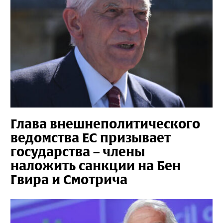
Глава внешнеполитического
ведомства ЕС призывает
государства – члены
наложить санкции на Бен
Гвира и Смотрича