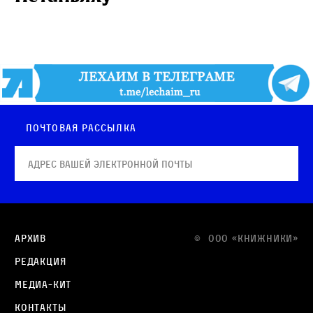
Почтовая рассылка
Архив
© OOO «КНИЖНИКИ»
Редакция
Медиа-кит
Контакты