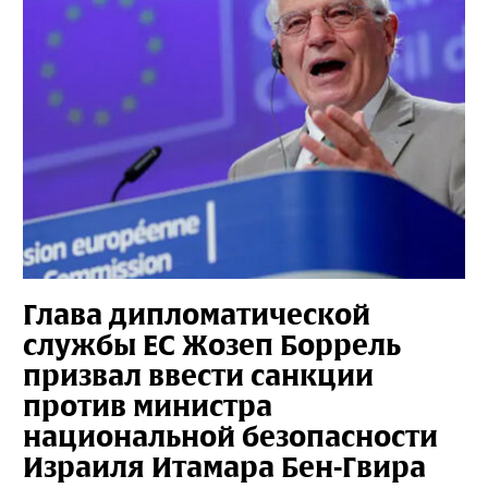
Глава дипломатической
службы ЕС Жозеп Боррель
призвал ввести санкции
против министра
национальной безопасности
Израиля Итамара Бен-Гвира