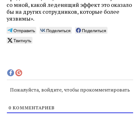
со мной, какой леденящий эффект это оказало
бы на других сотрудников, которые более
уязвимы».
Отправить
Поделиться
Поделиться
Твитнуть
Пожалуйста, войдите, чтобы прокомментировать
0
КОММЕНТАРИЕВ