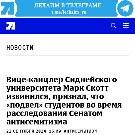
Новости
Вице-канцлер Сиднейского
университета Марк Скотт
извинился, признал, что
«подвел» студентов во время
расследования Сенатом
антисемитизма
22 сентября 2024, 16:00
антисемитизм