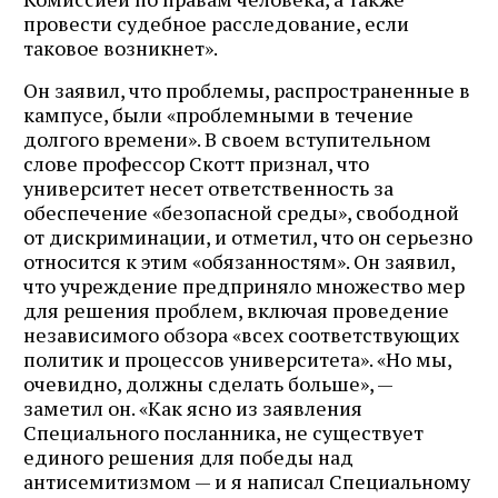
провести судебное расследование, если
таковое возникнет».
Он заявил, что проблемы, распространенные в
кампусе, были «проблемными в течение
долгого времени». В своем вступительном
слове профессор Скотт признал, что
университет несет ответственность за
обеспечение «безопасной среды», свободной
от дискриминации, и отметил, что он серьезно
относится к этим «обязанностям». Он заявил,
что учреждение предприняло множество мер
для решения проблем, включая проведение
независимого обзора «всех соответствующих
политик и процессов университета». «Но мы,
очевидно, должны сделать больше», —
заметил он. «Как ясно из заявления
Специального посланника, не существует
единого решения для победы над
антисемитизмом — и я написал Специальному