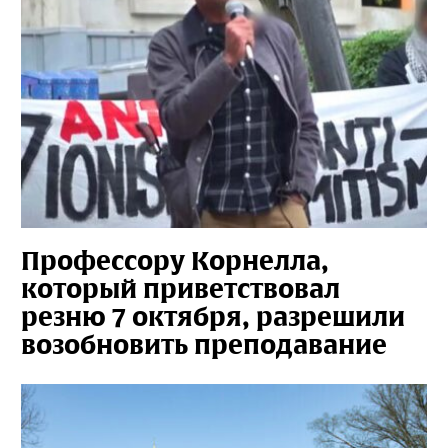
Профессору Корнелла,
который приветствовал
резню 7 октября, разрешили
возобновить преподавание