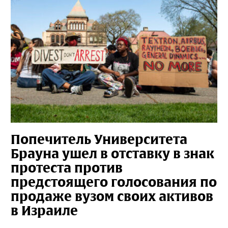
Попечитель Университета
Брауна ушел в отставку в знак
протеста против
предстоящего голосования по
продаже вузом своих активов
в Израиле