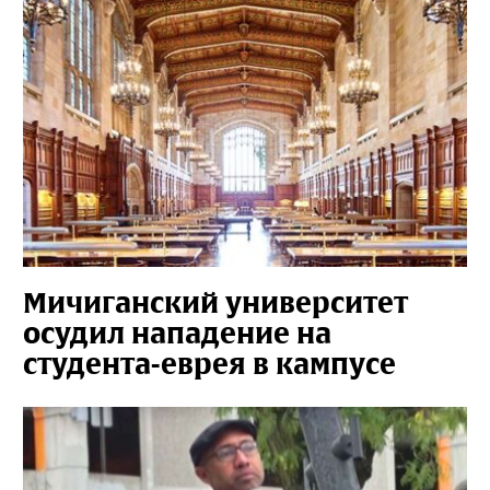
Мичиганский университет
осудил нападение на
студента-еврея в кампусе